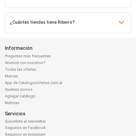
¿Cuántas tiendas tiene Ribeiro?
Información
Preguntas más frecuentes
Anunciá con nosotros?
Todas las ofertas
Marcas
App de Catalogosofertas.com.ar
Quiénes somos
Agregar catálogo
Noticias
Servicios
Suscribite al newsletter
Seguinos en Facebook
Seguinos en Instagram