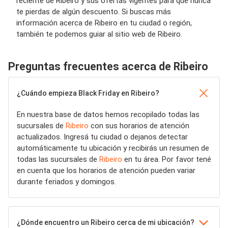
reciente de Ribeiro y sus ofertas vigentes para que nunca
te pierdas de algún descuento. Si buscas más
información acerca de Ribeiro en tu ciudad o región,
también te podemos guiar al sitio web de Ribeiro.
Preguntas frecuentes acerca de Ribeiro
¿Cuándo empieza Black Friday en Ribeiro?
En nuestra base de datos hemos recopilado todas las
sucursales de
Ribeiro
con sus horarios de atención
actualizados. Ingresá tu ciudad o dejanos detectar
automáticamente tu ubicación y recibirás un resumen de
todas las sucursales de
Ribeiro
en tu área. Por favor tené
en cuenta que los horarios de atención pueden variar
durante feriados y domingos.
¿Dónde encuentro un Ribeiro cerca de mi ubicación?