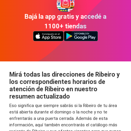
Bajá la app gratis y accedé a
1100+ tiendas
Mirá todas las direcciones de Ribeiro y
los correspondientes horarios de
atención de Ribeiro en nuestro
resumen actualizado
Eso significa que siempre sabrás si la Ribeiro de tu área
está abierta durante el domingo o la noche y no te
enfrentarás a una puerta cerrada. Además de esta
información, aquí también encontrarás el catálogo más