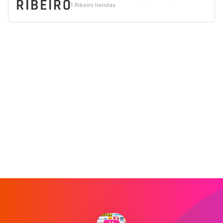
1 Ribeiro tiendas