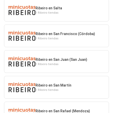
Ribeiro en Salta
1 Ribeiro tiendas
Ribeiro en San Francisco (Córdoba)
1 Ribeiro tiendas
Ribeiro en San Juan (San Juan)
1 Ribeiro tiendas
Ribeiro en San Martín
1 Ribeiro tiendas
Ribeiro en San Rafael (Mendoza)