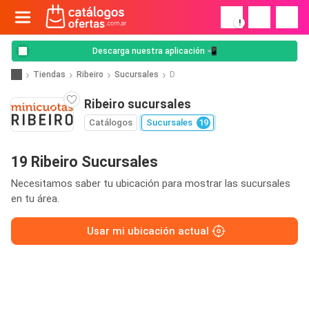
!
Descarga nuestra aplicación 📲
Tiendas
Ribeiro
Sucursales
D
Ribeiro sucursales
Catálogos
Sucursales
19
19 Ribeiro Sucursales
Necesitamos saber tu ubicación para mostrar las sucursales
en tu área.
Usar mi ubicación actual