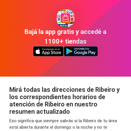
Bajá la app gratis y accedé a
1100+ tiendas
Mirá todas las direcciones de Ribeiro y
los correspondientes horarios de
atención de Ribeiro en nuestro
resumen actualizado
Eso significa que siempre sabrás si la Ribeiro de tu área
está abierta durante el domingo o la noche y no te