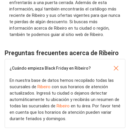
enfrentarás a una puerta cerrada. Además de esta
información, aquí también encontrarás el catálogo más
reciente de Ribeiro y sus ofertas vigentes para que nunca
te pierdas de algún descuento. Si buscas más
información acerca de Ribeiro en tu ciudad o región,
también te podemos guiar al sitio web de Ribeiro.
Preguntas frecuentes acerca de Ribeiro
¿Cuándo empieza Black Friday en Ribeiro?
En nuestra base de datos hemos recopilado todas las
sucursales de
Ribeiro
con sus horarios de atención
actualizados. Ingresá tu ciudad o dejanos detectar
automáticamente tu ubicación y recibirás un resumen de
todas las sucursales de
Ribeiro
en tu área. Por favor tené
en cuenta que los horarios de atención pueden variar
durante feriados y domingos.