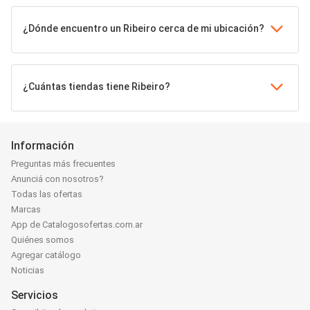
¿Dónde encuentro un Ribeiro cerca de mi ubicación?
¿Cuántas tiendas tiene Ribeiro?
Información
Preguntas más frecuentes
Anunciá con nosotros?
Todas las ofertas
Marcas
App de Catalogosofertas.com.ar
Quiénes somos
Agregar catálogo
Noticias
Servicios