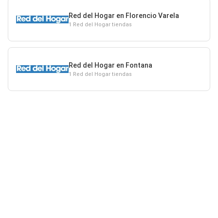
Red del Hogar en Florencio Varela
1 Red del Hogar tiendas
Red del Hogar en Fontana
1 Red del Hogar tiendas