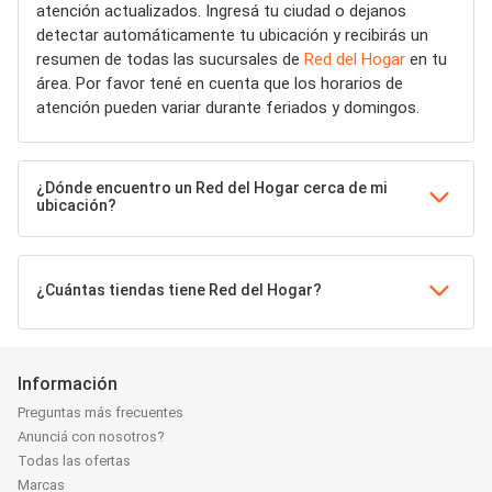
atención actualizados. Ingresá tu ciudad o dejanos
detectar automáticamente tu ubicación y recibirás un
resumen de todas las sucursales de
Red del Hogar
en tu
área. Por favor tené en cuenta que los horarios de
atención pueden variar durante feriados y domingos.
¿Dónde encuentro un Red del Hogar cerca de mi
ubicación?
¿Cuántas tiendas tiene Red del Hogar?
Información
Preguntas más frecuentes
Anunciá con nosotros?
Todas las ofertas
Marcas