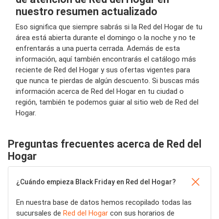
nuestro resumen actualizado
Eso significa que siempre sabrás si la Red del Hogar de tu
área está abierta durante el domingo o la noche y no te
enfrentarás a una puerta cerrada. Además de esta
información, aquí también encontrarás el catálogo más
reciente de Red del Hogar y sus ofertas vigentes para
que nunca te pierdas de algún descuento. Si buscas más
información acerca de Red del Hogar en tu ciudad o
región, también te podemos guiar al sitio web de Red del
Hogar.
Preguntas frecuentes acerca de Red del
Hogar
¿Cuándo empieza Black Friday en Red del Hogar?
En nuestra base de datos hemos recopilado todas las
sucursales de
Red del Hogar
con sus horarios de