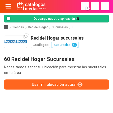
!
Descarga nuestra aplicación 📲
Tiendas
Red del Hogar
Sucursales
F
Red del Hogar sucursales
Catálogos
Sucursales
60
60 Red del Hogar Sucursales
Necesitamos saber tu ubicación para mostrar las sucursales
en tu área.
Usar mi ubicación actual