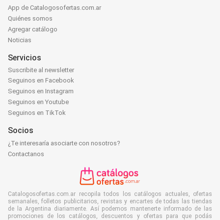
App de Catalogosofertas.com.ar
Quiénes somos
Agregar catálogo
Noticias
Servicios
Suscribite al newsletter
Seguinos en Facebook
Seguinos en Instagram
Seguinos en Youtube
Seguinos en TikTok
Socios
¿Te interesaría asociarte con nosotros?
Contactanos
Catalogosofertas.com.ar recopila todos los catálogos actuales, ofertas
semanales, folletos publicitarios, revistas y encartes de todas las tiendas
de la Argentina diariamente. Así podemos mantenerte informado de las
promociones de los catálogos, descuentos y ofertas para que podás