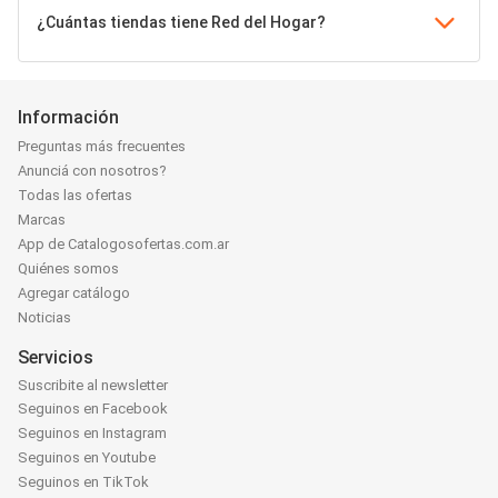
¿Cuántas tiendas tiene Red del Hogar?
Información
Preguntas más frecuentes
Anunciá con nosotros?
Todas las ofertas
Marcas
App de Catalogosofertas.com.ar
Quiénes somos
Agregar catálogo
Noticias
Servicios
Suscribite al newsletter
Seguinos en Facebook
Seguinos en Instagram
Seguinos en Youtube
Seguinos en TikTok