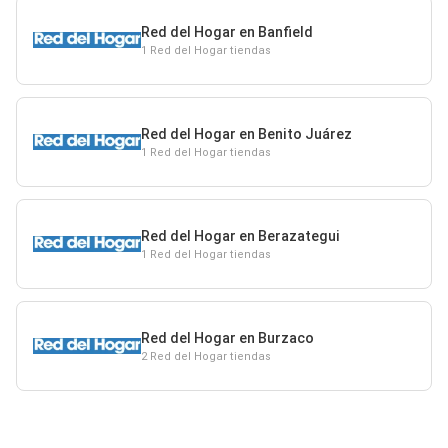
Red del Hogar en Banfield
1 Red del Hogar tiendas
Red del Hogar en Benito Juárez
1 Red del Hogar tiendas
Red del Hogar en Berazategui
1 Red del Hogar tiendas
Red del Hogar en Burzaco
2 Red del Hogar tiendas