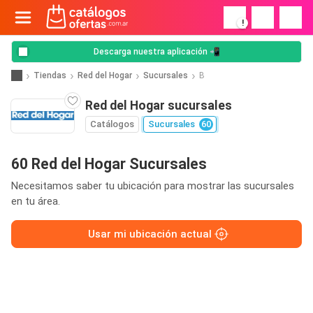
!
Descarga nuestra aplicación 📲
Tiendas
Red del Hogar
Sucursales
B
Red del Hogar sucursales
Catálogos
Sucursales
60
60 Red del Hogar Sucursales
Necesitamos saber tu ubicación para mostrar las sucursales
en tu área.
Usar mi ubicación actual