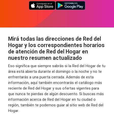
Mirá todas las direcciones de Red del
Hogar y los correspondientes horarios
de atención de Red del Hogar en
nuestro resumen actualizado
Eso significa que siempre sabrás si la Red del Hogar de tu
área está abierta durante el domingo o la noche y no te
enfrentarás a una puerta cerrada. Además de esta
información, aquí también encontrarás el catálogo más
reciente de Red del Hogar y sus ofertas vigentes para
que nunca te pierdas de algún descuento. Si buscas más
información acerca de Red del Hogar en tu ciudad o
región, también te podemos guiar al sitio web de Red del
Hogar.