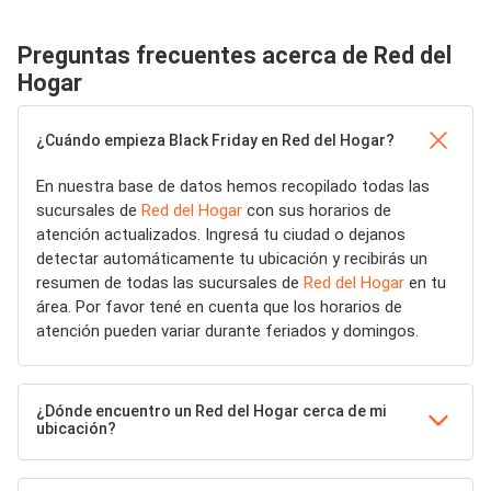
Preguntas frecuentes acerca de Red del
Hogar
¿Cuándo empieza Black Friday en Red del Hogar?
En nuestra base de datos hemos recopilado todas las
sucursales de
Red del Hogar
con sus horarios de
atención actualizados. Ingresá tu ciudad o dejanos
detectar automáticamente tu ubicación y recibirás un
resumen de todas las sucursales de
Red del Hogar
en tu
área. Por favor tené en cuenta que los horarios de
atención pueden variar durante feriados y domingos.
¿Dónde encuentro un Red del Hogar cerca de mi
ubicación?