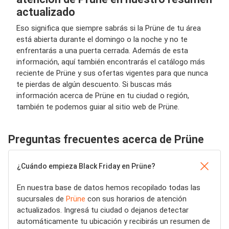
actualizado
Eso significa que siempre sabrás si la Prüne de tu área
está abierta durante el domingo o la noche y no te
enfrentarás a una puerta cerrada. Además de esta
información, aquí también encontrarás el catálogo más
reciente de Prüne y sus ofertas vigentes para que nunca
te pierdas de algún descuento. Si buscas más
información acerca de Prüne en tu ciudad o región,
también te podemos guiar al sitio web de Prüne.
Preguntas frecuentes acerca de Prüne
¿Cuándo empieza Black Friday en Prüne?
En nuestra base de datos hemos recopilado todas las
sucursales de
Prüne
con sus horarios de atención
actualizados. Ingresá tu ciudad o dejanos detectar
automáticamente tu ubicación y recibirás un resumen de