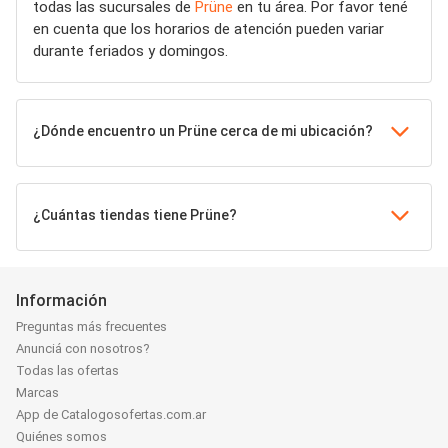
todas las sucursales de
Prüne
en tu área. Por favor tené
en cuenta que los horarios de atención pueden variar
durante feriados y domingos.
¿Dónde encuentro un Prüne cerca de mi ubicación?
¿Cuántas tiendas tiene Prüne?
Información
Preguntas más frecuentes
Anunciá con nosotros?
Todas las ofertas
Marcas
App de Catalogosofertas.com.ar
Quiénes somos