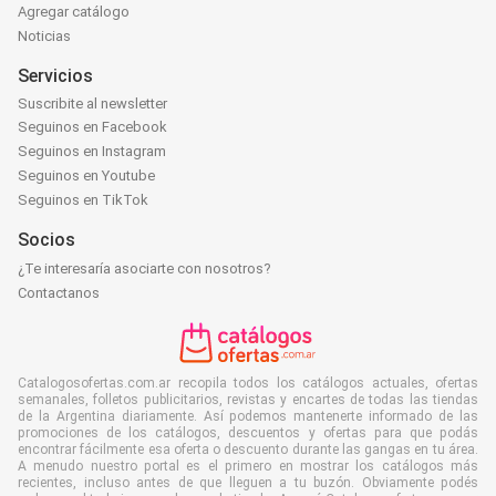
Agregar catálogo
Noticias
Servicios
Suscribite al newsletter
Seguinos en Facebook
Seguinos en Instagram
Seguinos en Youtube
Seguinos en TikTok
Socios
¿Te interesaría asociarte con nosotros?
Contactanos
Catalogosofertas.com.ar recopila todos los catálogos actuales, ofertas
semanales, folletos publicitarios, revistas y encartes de todas las tiendas
de la Argentina diariamente. Así podemos mantenerte informado de las
promociones de los catálogos, descuentos y ofertas para que podás
encontrar fácilmente esa oferta o descuento durante las gangas en tu área.
A menudo nuestro portal es el primero en mostrar los catálogos más
recientes, incluso antes de que lleguen a tu buzón. Obviamente podés