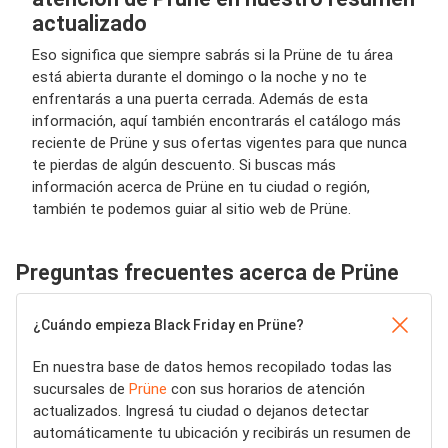
actualizado
Eso significa que siempre sabrás si la Prüne de tu área
está abierta durante el domingo o la noche y no te
enfrentarás a una puerta cerrada. Además de esta
información, aquí también encontrarás el catálogo más
reciente de Prüne y sus ofertas vigentes para que nunca
te pierdas de algún descuento. Si buscas más
información acerca de Prüne en tu ciudad o región,
también te podemos guiar al sitio web de Prüne.
Preguntas frecuentes acerca de Prüne
¿Cuándo empieza Black Friday en Prüne?
En nuestra base de datos hemos recopilado todas las
sucursales de
Prüne
con sus horarios de atención
actualizados. Ingresá tu ciudad o dejanos detectar
automáticamente tu ubicación y recibirás un resumen de