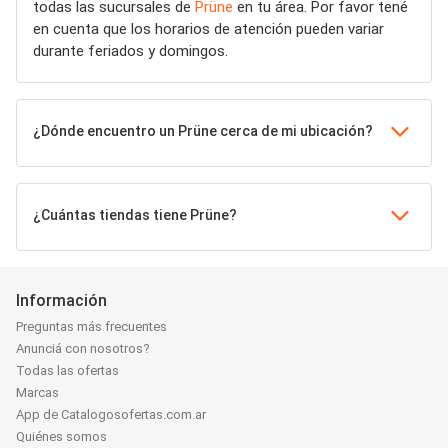
todas las sucursales de
Prüne
en tu área. Por favor tené
en cuenta que los horarios de atención pueden variar
durante feriados y domingos.
¿Dónde encuentro un Prüne cerca de mi ubicación?
¿Cuántas tiendas tiene Prüne?
Información
Preguntas más frecuentes
Anunciá con nosotros?
Todas las ofertas
Marcas
App de Catalogosofertas.com.ar
Quiénes somos