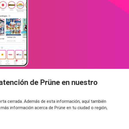
 atención de Prüne en nuestro
uerta cerrada. Además de esta información, aquí también
 más información acerca de Prüne en tu ciudad o región,