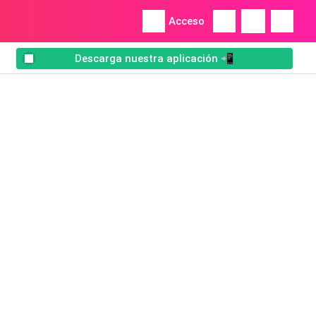
Acceso
Descarga nuestra aplicación 📲