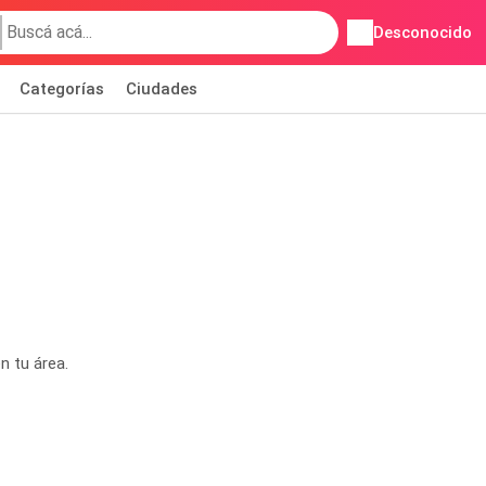
Desconocido
Categorías
Ciudades
n tu área.