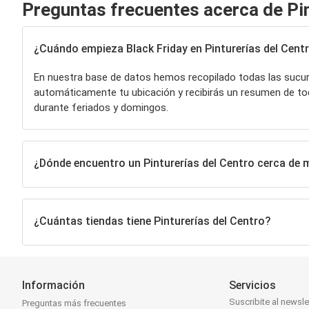
Preguntas frecuentes acerca de Pin
¿Cuándo empieza Black Friday en Pinturerías del Cent
En nuestra base de datos hemos recopilado todas las sucu
automáticamente tu ubicación y recibirás un resumen de to
durante feriados y domingos.
¿Dónde encuentro un Pinturerías del Centro cerca de 
¿Cuántas tiendas tiene Pinturerías del Centro?
Información
Servicios
Suscribite al newsle
Preguntas más frecuentes