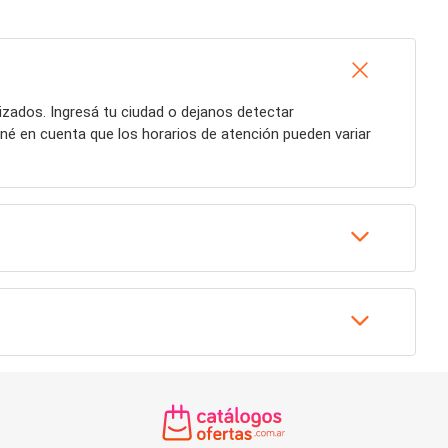
izados. Ingresá tu ciudad o dejanos detectar
ené en cuenta que los horarios de atención pueden variar