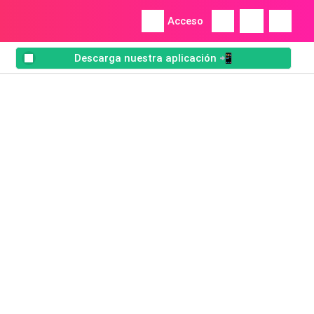
Acceso
Descarga nuestra aplicación 📲