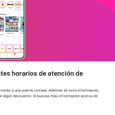
ntes horarios de atención de
rentarás a una puerta cerrada. Además de esta información,
 de algún descuento. Si buscas más información acerca de