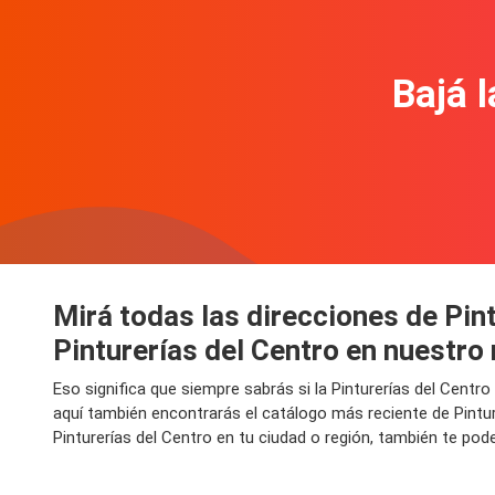
Bajá l
Mirá todas las direcciones de Pin
Pinturerías del Centro en nuestro
Eso significa que siempre sabrás si la Pinturerías del Cent
aquí también encontrarás el catálogo más reciente de Pintu
Pinturerías del Centro en tu ciudad o región, también te pode