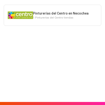
Pinturerías del Centro en Necochea
1 Pinturerías del Centro tiendas