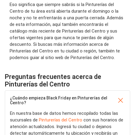
Eso significa que siempre sabrás si la Pinturerías del
Centro de tu área está abierta durante el domingo o la
noche y no te enfrentarás a una puerta cerrada. Además
de esta información, aquí también encontrarás el
catálogo más reciente de Pinturerías del Centro y sus
ofertas vigentes para que nunca te pierdas de algún
descuento. Si buscas más información acerca de
Pinturerías del Centro en tu ciudad o región, también te
podemos guiar al sitio web de Pinturerías del Centro.
Preguntas frecuentes acerca de
Pinturerías del Centro
¿Cuándo empieza Black Friday en Pinturerías del
Centro?
En nuestra base de datos hemos recopilado todas las
sucursales de
Pinturerías del Centro
con sus horarios de
atención actualizados. Ingresá tu ciudad o dejanos
detectar automáticamente tu ubicación y recibirás un