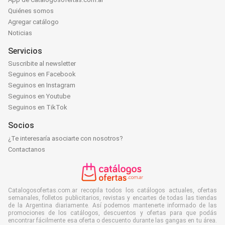
Quiénes somos
Agregar catálogo
Noticias
Servicios
Suscribite al newsletter
Seguinos en Facebook
Seguinos en Instagram
Seguinos en Youtube
Seguinos en TikTok
Socios
¿Te interesaría asociarte con nosotros?
Contactanos
Catalogosofertas.com.ar recopila todos los catálogos actuales, ofertas
semanales, folletos publicitarios, revistas y encartes de todas las tiendas
de la Argentina diariamente. Así podemos mantenerte informado de las
promociones de los catálogos, descuentos y ofertas para que podás
encontrar fácilmente esa oferta o descuento durante las gangas en tu área.