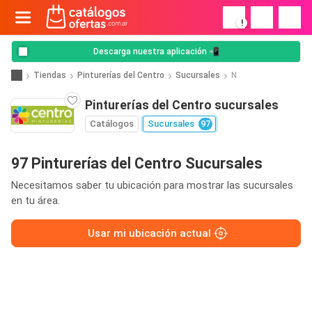
!
Descarga nuestra aplicación 📲
Tiendas
Pinturerías del Centro
Sucursales
N
Pinturerías del Centro sucursales
Catálogos
Sucursales
97
97 Pinturerías del Centro Sucursales
Necesitamos saber tu ubicación para mostrar las sucursales
en tu área.
Usar mi ubicación actual