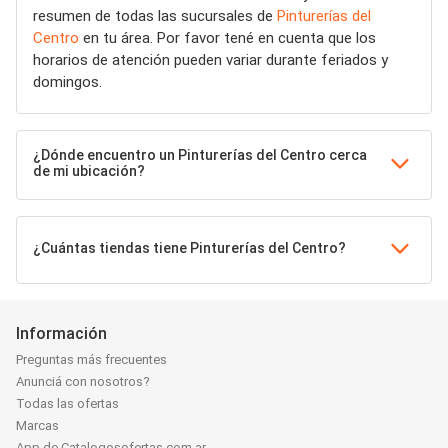
resumen de todas las sucursales de
Pinturerías del
Centro
en tu área. Por favor tené en cuenta que los
horarios de atención pueden variar durante feriados y
domingos.
¿Dónde encuentro un Pinturerías del Centro cerca
de mi ubicación?
¿Cuántas tiendas tiene Pinturerías del Centro?
Información
Preguntas más frecuentes
Anunciá con nosotros?
Todas las ofertas
Marcas
App de Catalogosofertas.com.ar