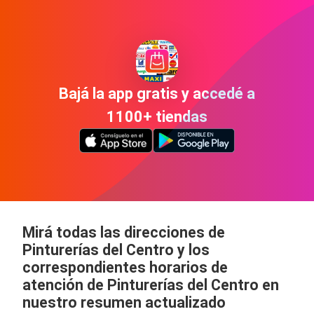
Bajá la app gratis y accedé a
1100+ tiendas
Mirá todas las direcciones de
Pinturerías del Centro y los
correspondientes horarios de
atención de Pinturerías del Centro en
nuestro resumen actualizado