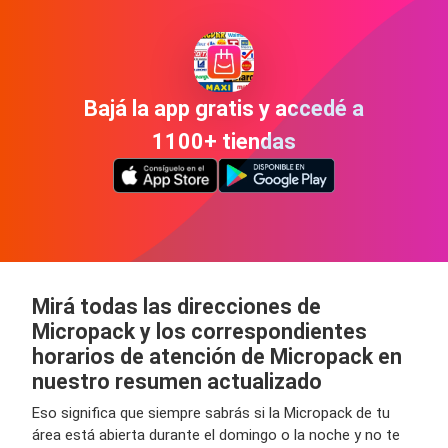
Bajá la app gratis y accedé a
1100+ tiendas
Mirá todas las direcciones de
Micropack y los correspondientes
horarios de atención de Micropack en
nuestro resumen actualizado
Eso significa que siempre sabrás si la Micropack de tu
área está abierta durante el domingo o la noche y no te