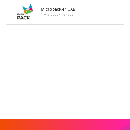
Micropack en CXB
1 Micropack tiendas