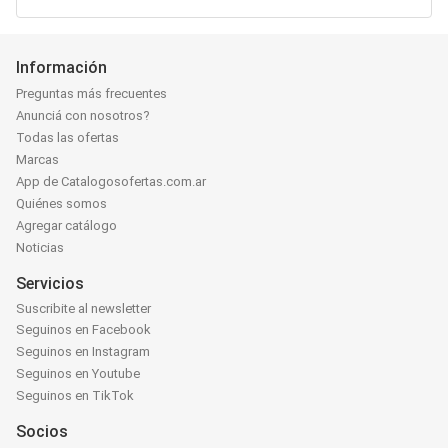
Información
Preguntas más frecuentes
Anunciá con nosotros?
Todas las ofertas
Marcas
App de Catalogosofertas.com.ar
Quiénes somos
Agregar catálogo
Noticias
Servicios
Suscribite al newsletter
Seguinos en Facebook
Seguinos en Instagram
Seguinos en Youtube
Seguinos en TikTok
Socios