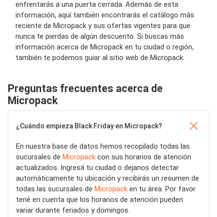
enfrentarás a una puerta cerrada. Además de esta
información, aquí también encontrarás el catálogo más
reciente de Micropack y sus ofertas vigentes para que
nunca te pierdas de algún descuento. Si buscas más
información acerca de Micropack en tu ciudad o región,
también te podemos guiar al sitio web de Micropack.
Preguntas frecuentes acerca de
Micropack
¿Cuándo empieza Black Friday en Micropack?
En nuestra base de datos hemos recopilado todas las
sucursales de
Micropack
con sus horarios de atención
actualizados. Ingresá tu ciudad o dejanos detectar
automáticamente tu ubicación y recibirás un resumen de
todas las sucursales de
Micropack
en tu área. Por favor
tené en cuenta que los horarios de atención pueden
variar durante feriados y domingos.