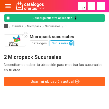
!
Descarga nuestra aplicación 📲
Tiendas
Micropack
Sucursales
C
Micropack sucursales
Catálogos
Sucursales
2
2 Micropack Sucursales
Necesitamos saber tu ubicación para mostrar las sucursales
en tu área.
Usar mi ubicación actual