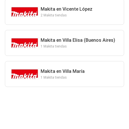
Makita en Vicente López
2 Makita tiendas
Makita en Villa Elisa (Buenos Aires)
1 Makita tiendas
Makita en Villa María
1 Makita tiendas