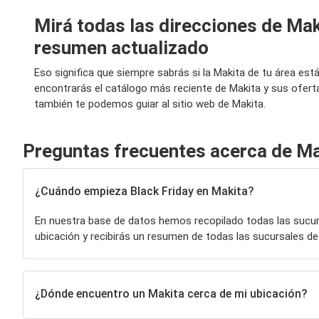
Mirá todas las direcciones de Mak
resumen actualizado
Eso significa que siempre sabrás si la Makita de tu área es
encontrarás el catálogo más reciente de Makita y sus ofert
también te podemos guiar al sitio web de Makita.
Preguntas frecuentes acerca de Ma
¿Cuándo empieza Black Friday en Makita?
En nuestra base de datos hemos recopilado todas las sucu
ubicación y recibirás un resumen de todas las sucursales d
¿Dónde encuentro un Makita cerca de mi ubicación?