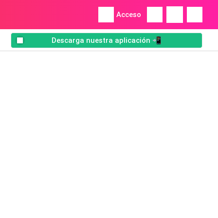
Acceso
Descarga nuestra aplicación 📲