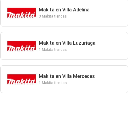
Makita en Villa Adelina
3 Makita tiendas
Makita en Villa Luzuriaga
1 Makita tiendas
Makita en Villa Mercedes
1 Makita tiendas