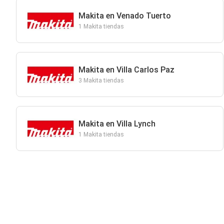
Makita en Venado Tuerto
1 Makita tiendas
Makita en Villa Carlos Paz
3 Makita tiendas
Makita en Villa Lynch
1 Makita tiendas