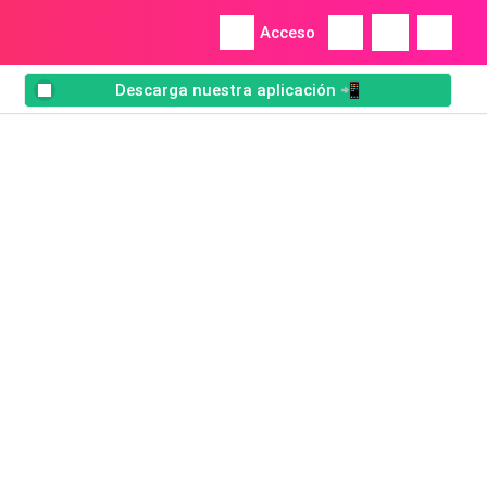
Acceso
Descarga nuestra aplicación 📲