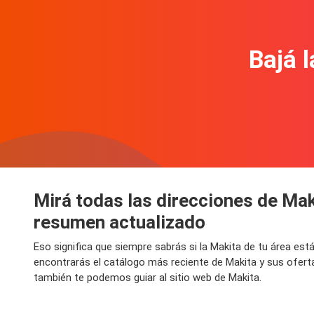
Bajá l
Mirá todas las direcciones de Mak
resumen actualizado
Eso significa que siempre sabrás si la Makita de tu área es
encontrarás el catálogo más reciente de Makita y sus ofert
también te podemos guiar al sitio web de Makita.