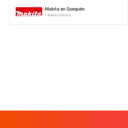
Makita en Quequén
1 Makita tiendas