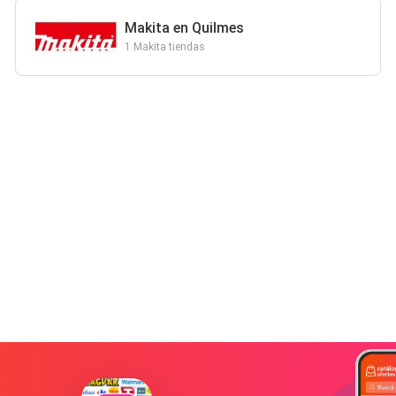
Makita en Quilmes
1 Makita tiendas