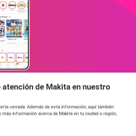
e atención de Makita en nuestro
puerta cerrada. Además de esta información, aquí también
s más información acerca de Makita en tu ciudad o región,