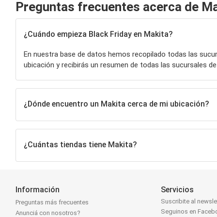
Preguntas frecuentes acerca de Ma
¿Cuándo empieza Black Friday en Makita?
En nuestra base de datos hemos recopilado todas las sucu
ubicación y recibirás un resumen de todas las sucursales d
¿Dónde encuentro un Makita cerca de mi ubicación?
¿Cuántas tiendas tiene Makita?
Información
Servicios
Suscribite al newsle
Preguntas más frecuentes
Seguinos en Faceb
Anunciá con nosotros?