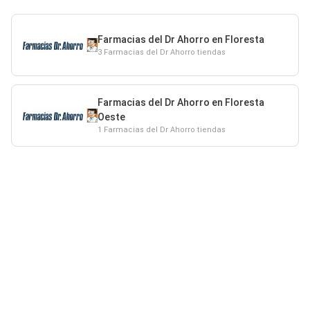
Farmacias del Dr Ahorro en Floresta
3 Farmacias del Dr Ahorro tiendas
Farmacias del Dr Ahorro en Floresta
Oeste
1 Farmacias del Dr Ahorro tiendas