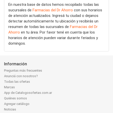
En nuestra base de datos hemos recopilado todas las
sucursales de
Farmacias del Dr Ahorro
con sus horarios
de atención actualizados. Ingresá tu ciudad o dejanos
detectar automáticamente tu ubicación y recibirás un
resumen de todas las sucursales de
Farmacias del Dr
Ahorro
en tu área. Por favor tené en cuenta que los
horarios de atención pueden variar durante feriados y
domingos.
Información
Preguntas más frecuentes
Anunciá con nosotros?
Todas las ofertas
Marcas
App de Catalogosofertas.com.ar
Quiénes somos
Agregar catálogo
Noticias