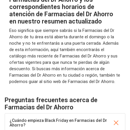
correspondientes horarios de
atención de Farmacias del Dr Ahorro
en nuestro resumen actualizado
Eso significa que siempre sabrás si la Farmacias del Dr
Ahorro de tu área está abierta durante el domingo o la
noche y no te enfrentarás a una puerta cerrada. Además
de esta información, aquí también encontrarás el
catálogo más reciente de Farmacias del Dr Ahorro y sus
ofertas vigentes para que nunca te pierdas de algún
descuento. Si buscas más información acerca de
Farmacias del Dr Ahorro en tu ciudad o región, también te
podemos guiar al sitio web de Farmacias del Dr Ahorro.
Preguntas frecuentes acerca de
Farmacias del Dr Ahorro
¿Cuándo empieza Black Friday en Farmacias del Dr
Ahorro?