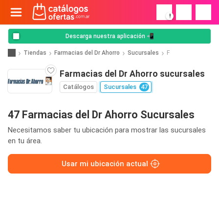
!
Descarga nuestra aplicación 📲
Tiendas
Farmacias del Dr Ahorro
Sucursales
F
Farmacias del Dr Ahorro sucursales
Catálogos
Sucursales
47
47 Farmacias del Dr Ahorro Sucursales
Necesitamos saber tu ubicación para mostrar las sucursales
en tu área.
Usar mi ubicación actual