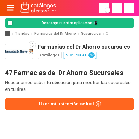
!
Descarga nuestra aplicación 📲
Tiendas
Farmacias del Dr Ahorro
Sucursales
C
Farmacias del Dr Ahorro sucursales
Catálogos
Sucursales
47
47 Farmacias del Dr Ahorro Sucursales
Necesitamos saber tu ubicación para mostrar las sucursales
en tu área.
Usar mi ubicación actual