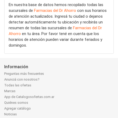
En nuestra base de datos hemos recopilado todas las
sucursales de
Farmacias del Dr Ahorro
con sus horarios
de atención actualizados. Ingresá tu ciudad o dejanos
detectar automáticamente tu ubicación y recibirás un
resumen de todas las sucursales de
Farmacias del Dr
Ahorro
en tu área. Por favor tené en cuenta que los
horarios de atención pueden variar durante feriados y
domingos.
Información
Preguntas más frecuentes
Anunciá con nosotros?
Todas las ofertas
Marcas
App de Catalogosofertas.com.ar
Quiénes somos
Agregar catálogo
Noticias