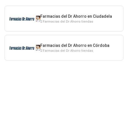
Farmacias del Dr Ahorro en Ciudadela
2 Farmacias del Dr Ahorro tiendas
Farmacias del Dr Ahorro en Córdoba
2 Farmacias del Dr Ahorro tiendas