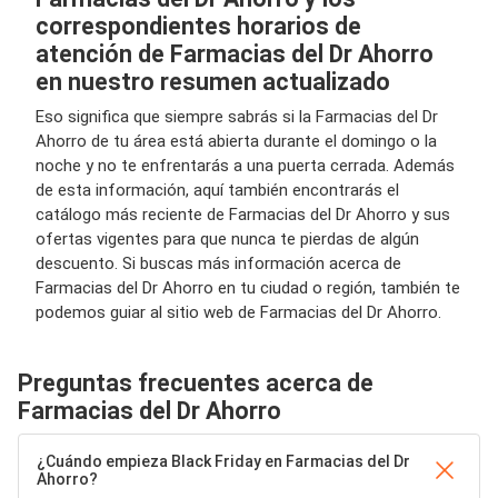
correspondientes horarios de
atención de Farmacias del Dr Ahorro
en nuestro resumen actualizado
Eso significa que siempre sabrás si la Farmacias del Dr
Ahorro de tu área está abierta durante el domingo o la
noche y no te enfrentarás a una puerta cerrada. Además
de esta información, aquí también encontrarás el
catálogo más reciente de Farmacias del Dr Ahorro y sus
ofertas vigentes para que nunca te pierdas de algún
descuento. Si buscas más información acerca de
Farmacias del Dr Ahorro en tu ciudad o región, también te
podemos guiar al sitio web de Farmacias del Dr Ahorro.
Preguntas frecuentes acerca de
Farmacias del Dr Ahorro
¿Cuándo empieza Black Friday en Farmacias del Dr
Ahorro?