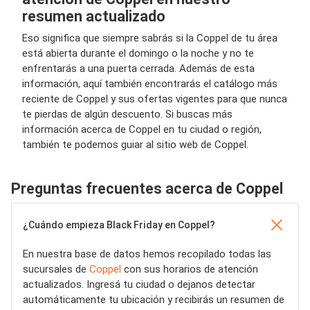
resumen actualizado
Eso significa que siempre sabrás si la Coppel de tu área
está abierta durante el domingo o la noche y no te
enfrentarás a una puerta cerrada. Además de esta
información, aquí también encontrarás el catálogo más
reciente de Coppel y sus ofertas vigentes para que nunca
te pierdas de algún descuento. Si buscas más
información acerca de Coppel en tu ciudad o región,
también te podemos guiar al sitio web de Coppel.
Preguntas frecuentes acerca de Coppel
¿Cuándo empieza Black Friday en Coppel?
En nuestra base de datos hemos recopilado todas las
sucursales de
Coppel
con sus horarios de atención
actualizados. Ingresá tu ciudad o dejanos detectar
automáticamente tu ubicación y recibirás un resumen de