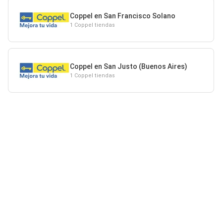
Coppel en San Francisco Solano
1 Coppel tiendas
Coppel en San Justo (Buenos Aires)
1 Coppel tiendas