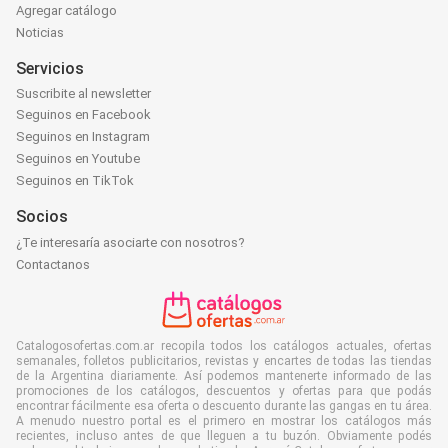
Agregar catálogo
Noticias
Servicios
Suscribite al newsletter
Seguinos en Facebook
Seguinos en Instagram
Seguinos en Youtube
Seguinos en TikTok
Socios
¿Te interesaría asociarte con nosotros?
Contactanos
Catalogosofertas.com.ar recopila todos los catálogos actuales, ofertas
semanales, folletos publicitarios, revistas y encartes de todas las tiendas
de la Argentina diariamente. Así podemos mantenerte informado de las
promociones de los catálogos, descuentos y ofertas para que podás
encontrar fácilmente esa oferta o descuento durante las gangas en tu área.
A menudo nuestro portal es el primero en mostrar los catálogos más
recientes, incluso antes de que lleguen a tu buzón. Obviamente podés