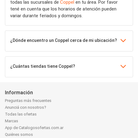
todas las sucursales de
Coppel
en tu área. Por favor
tené en cuenta que los horarios de atención pueden
variar durante feriados y domingos.
¿Dónde encuentro un Coppel cerca de mi ubicación?
¿Cuántas tiendas tiene Coppel?
Información
Preguntas más frecuentes
Anunciá con nosotros?
Todas las ofertas
Marcas
App de Catalogosofertas.com.ar
Quiénes somos