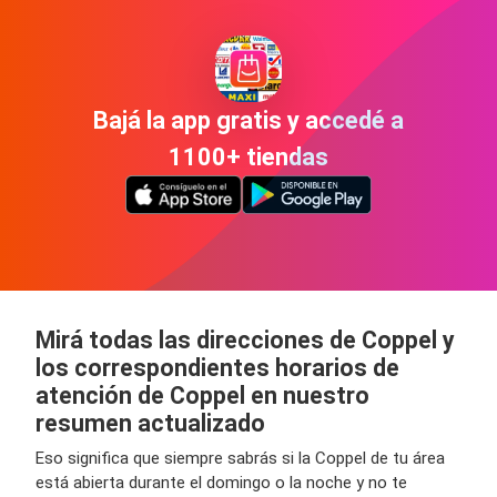
Bajá la app gratis y accedé a
1100+ tiendas
Mirá todas las direcciones de Coppel y
los correspondientes horarios de
atención de Coppel en nuestro
resumen actualizado
Eso significa que siempre sabrás si la Coppel de tu área
está abierta durante el domingo o la noche y no te