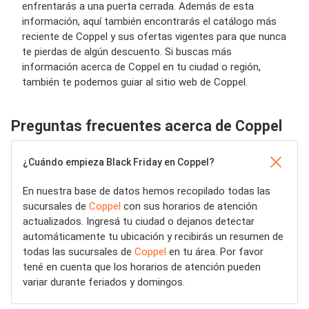
enfrentarás a una puerta cerrada. Además de esta
información, aquí también encontrarás el catálogo más
reciente de Coppel y sus ofertas vigentes para que nunca
te pierdas de algún descuento. Si buscas más
información acerca de Coppel en tu ciudad o región,
también te podemos guiar al sitio web de Coppel.
Preguntas frecuentes acerca de Coppel
¿Cuándo empieza Black Friday en Coppel?
En nuestra base de datos hemos recopilado todas las
sucursales de
Coppel
con sus horarios de atención
actualizados. Ingresá tu ciudad o dejanos detectar
automáticamente tu ubicación y recibirás un resumen de
todas las sucursales de
Coppel
en tu área. Por favor
tené en cuenta que los horarios de atención pueden
variar durante feriados y domingos.