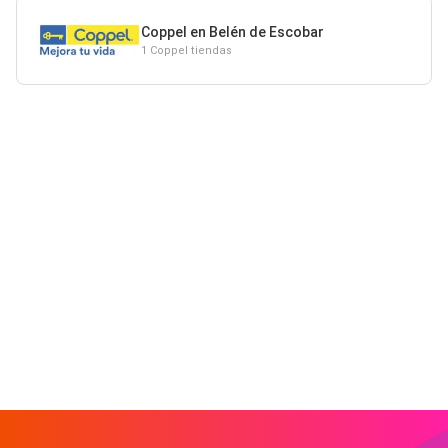
Coppel en Belén de Escobar
1 Coppel tiendas