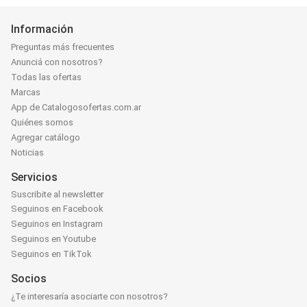
Información
Preguntas más frecuentes
Anunciá con nosotros?
Todas las ofertas
Marcas
App de Catalogosofertas.com.ar
Quiénes somos
Agregar catálogo
Noticias
Servicios
Suscribite al newsletter
Seguinos en Facebook
Seguinos en Instagram
Seguinos en Youtube
Seguinos en TikTok
Socios
¿Te interesaría asociarte con nosotros?