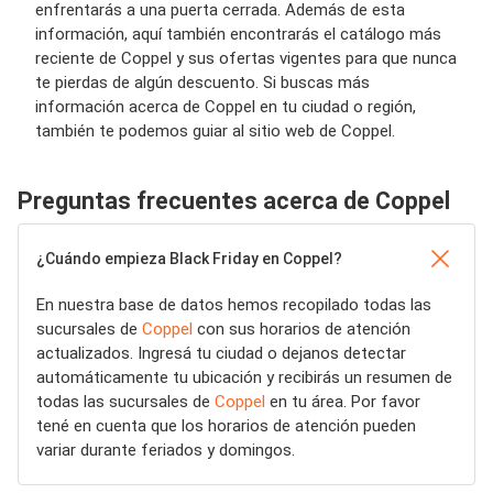
enfrentarás a una puerta cerrada. Además de esta
información, aquí también encontrarás el catálogo más
reciente de Coppel y sus ofertas vigentes para que nunca
te pierdas de algún descuento. Si buscas más
información acerca de Coppel en tu ciudad o región,
también te podemos guiar al sitio web de Coppel.
Preguntas frecuentes acerca de Coppel
¿Cuándo empieza Black Friday en Coppel?
En nuestra base de datos hemos recopilado todas las
sucursales de
Coppel
con sus horarios de atención
actualizados. Ingresá tu ciudad o dejanos detectar
automáticamente tu ubicación y recibirás un resumen de
todas las sucursales de
Coppel
en tu área. Por favor
tené en cuenta que los horarios de atención pueden
variar durante feriados y domingos.