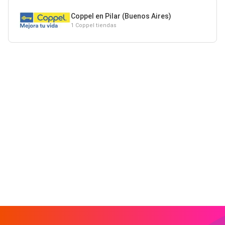
Coppel en Pilar (Buenos Aires)
1 Coppel tiendas