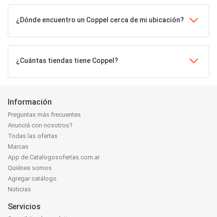
¿Dónde encuentro un Coppel cerca de mi ubicación?
¿Cuántas tiendas tiene Coppel?
Información
Preguntas más frecuentes
Anunciá con nosotros?
Todas las ofertas
Marcas
App de Catalogosofertas.com.ar
Quiénes somos
Agregar catálogo
Noticias
Servicios