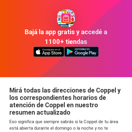
Bajá la app gratis y accedé a
1100+ tiendas
Mirá todas las direcciones de Coppel y
los correspondientes horarios de
atención de Coppel en nuestro
resumen actualizado
Eso significa que siempre sabrás si la Coppel de tu área
está abierta durante el domingo o la noche y no te