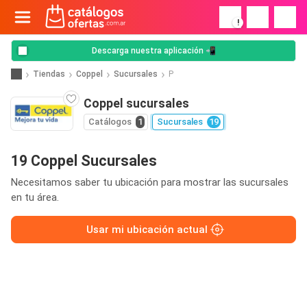
!
Descarga nuestra aplicación 📲
Tiendas
Coppel
Sucursales
P
Coppel sucursales
Catálogos
1
Sucursales
19
19 Coppel Sucursales
Necesitamos saber tu ubicación para mostrar las sucursales
en tu área.
Usar mi ubicación actual