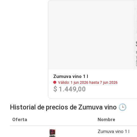
Zumuva vino 1 l
Válido: 1 jun 2026 hasta 7 jun 2026
$ 1.449,00
Historial de precios de Zumuva vino 🕒
Oferta
Nombre
Zumuva vino 1 l