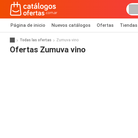
Página de inicio
Nuevos catálogos
Ofertas
Tiendas
Todas las ofertas
Zumuva vino
Ofertas Zumuva vino