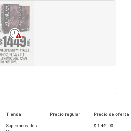
Tienda
Precio regular
Precio de oferta
Supermercados
$ 1.449,00