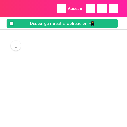
Acceso
Descarga nuestra aplicación 📲