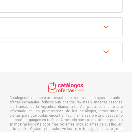
Catalogosofertas.com.ar recopila todos los catálogos actuales,
ofertas semanales, folletos publicitarios, revistas y encartes de todas
las tiendas de la Argentina diariamente. Así podemos mantenerte
informado de las promociones de los catálogos, descuentos y
ofertas para que podás encontrar fácilmente esa oferta o descuento
durante las gangas en tu área. A menudo nuestro portal es el primero
en mostrar los catálogos más recientes, incluso antes de que lleguen
a tu buzón. Obviamente podés verlos en el trabajo, escuela o en la