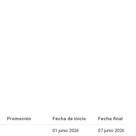
Promoción
Fecha de inicio
Fecha final
01 junio 2026
07 junio 2026