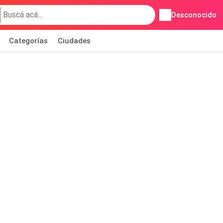
Desconocido
Categorías
Ciudades