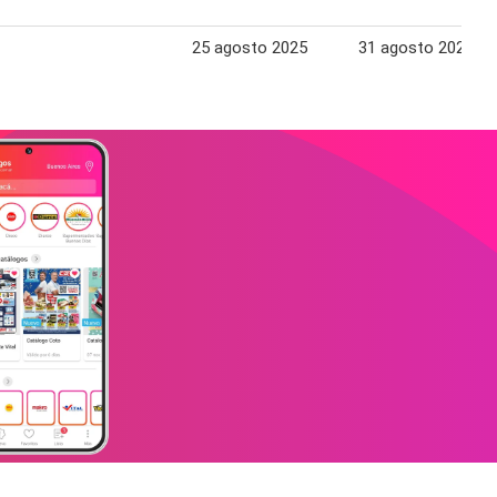
25 agosto 2025
31 agosto 2025