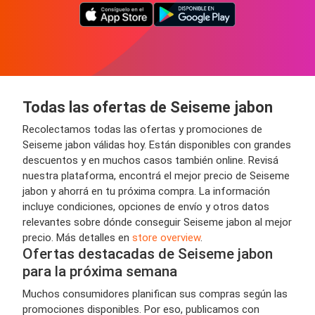
Todas las ofertas de Seiseme jabon
Recolectamos todas las ofertas y promociones de
Seiseme jabon válidas hoy. Están disponibles con grandes
descuentos y en muchos casos también online. Revisá
nuestra plataforma, encontrá el mejor precio de Seiseme
jabon y ahorrá en tu próxima compra. La información
incluye condiciones, opciones de envío y otros datos
relevantes sobre dónde conseguir Seiseme jabon al mejor
precio. Más detalles en
store overview
.
Ofertas destacadas de Seiseme jabon
para la próxima semana
Muchos consumidores planifican sus compras según las
promociones disponibles. Por eso, publicamos con