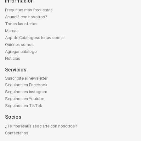
Información
Preguntas más frecuentes
Anunciá con nosotros?
Todas las ofertas
Marcas
App de Catalogosofertas.com.ar
Quiénes somos
Agregar catálogo
Noticias
Servicios
Suscribite al newsletter
Seguinos en Facebook
Seguinos en Instagram
Seguinos en Youtube
Seguinos en TikTok
Socios
¿Te interesaría asociarte con nosotros?
Contactanos