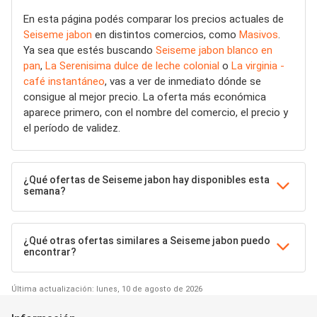
En esta página podés comparar los precios actuales de
Seiseme jabon
en distintos comercios, como
Masivos
.
Ya sea que estés buscando
Seiseme jabon blanco en
pan
,
La Serenisima dulce de leche colonial
o
La virginia -
café instantáneo
, vas a ver de inmediato dónde se
consigue al mejor precio. La oferta más económica
aparece primero, con el nombre del comercio, el precio y
el período de validez.
¿Qué ofertas de Seiseme jabon hay disponibles esta
semana?
¿Qué otras ofertas similares a Seiseme jabon puedo
encontrar?
Última actualización: lunes, 10 de agosto de 2026