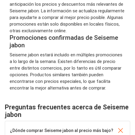
anticipación los precios y descuentos más relevantes de
Seiseme jabon. La información se actualiza regularmente
para ayudarte a comprar al mejor precio posible. Algunas
promociones están solo disponibles en locales físicos,
otras exclusivamente online.
Promociones confirmadas de Seiseme
jabon
Seiseme jabon estará incluido en múltiples promociones
a lo largo de la semana. Existen diferencias de precio
entre distintos comercios, por lo tanto es útil comparar
opciones. Productos similares también pueden
encontrarse con precios especiales, lo que facilita
encontrar la mejor alternativa antes de comprar.
Preguntas frecuentes acerca de Seiseme
jabon
¿Dónde comprar Seiseme jabon al precio más bajo?