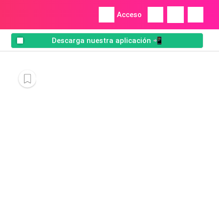
Acceso
Descarga nuestra aplicación 📲