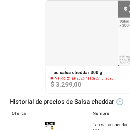
Tau salsa cheddar 300 g
Válido: 21 jul 2026 hasta 27 jul 2026
$ 3.299,00
Historial de precios de Salsa cheddar 🕒
Oferta
Nombre
Tau salsa cheddar