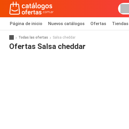
Página de inicio
Nuevos catálogos
Ofertas
Tiendas
Todas las ofertas
Salsa cheddar
Ofertas Salsa cheddar