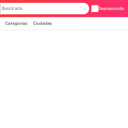
Desconocido
Categorías
Ciudades