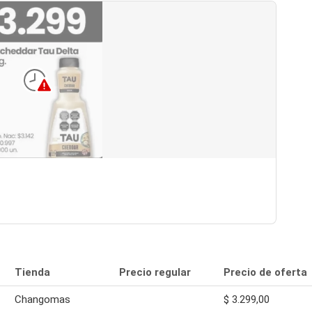
Tienda
Precio regular
Precio de oferta
Changomas
$ 3.299,00