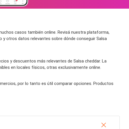
muchos casos también online. Revisá nuestra plataforma,
ío y otros datos relevantes sobre dónde conseguir Salsa
ecios y descuentos más relevantes de Salsa cheddar. La
bles en locales físicos, otras exclusivamente online.
comercios, por lo tanto es útil comparar opciones. Productos