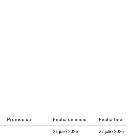
Promoción
Fecha de inicio
Fecha final
21 julio 2026
27 julio 2026