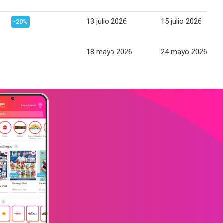
13 julio 2026
15 julio 2026
-20%
18 mayo 2026
24 mayo 2026