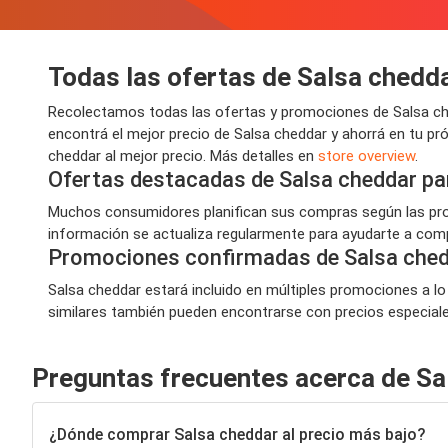
Todas las ofertas de Salsa chedd
Recolectamos todas las ofertas y promociones de Salsa che
encontrá el mejor precio de Salsa cheddar y ahorrá en tu p
cheddar al mejor precio. Más detalles en
store overview
.
Ofertas destacadas de Salsa cheddar pa
Muchos consumidores planifican sus compras según las prom
información se actualiza regularmente para ayudarte a compr
Promociones confirmadas de Salsa che
Salsa cheddar estará incluido en múltiples promociones a lo
similares también pueden encontrarse con precios especiales,
Preguntas frecuentes acerca de Sa
¿Dónde comprar Salsa cheddar al precio más bajo?