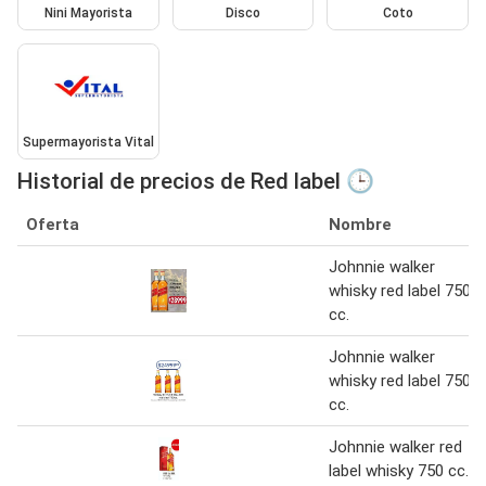
Nini Mayorista
Disco
Coto
Supermayorista Vital
Historial de precios de Red label 🕒
Oferta
Nombre
Johnnie walker
whisky red label 750
cc.
Johnnie walker
whisky red label 750
cc.
Johnnie walker red
label whisky 750 cc.