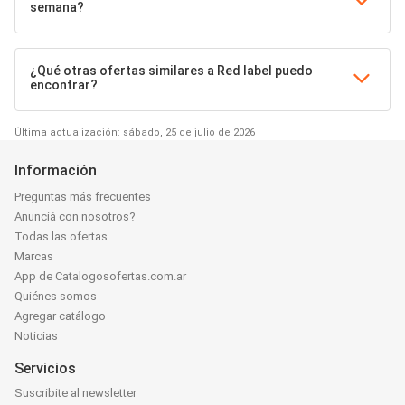
semana?
¿Qué otras ofertas similares a Red label puedo
encontrar?
Última actualización: sábado, 25 de julio de 2026
Información
Preguntas más frecuentes
Anunciá con nosotros?
Todas las ofertas
Marcas
App de Catalogosofertas.com.ar
Quiénes somos
Agregar catálogo
Noticias
Servicios
Suscribite al newsletter