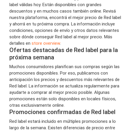
label válidas hoy. Están disponibles con grandes
descuentos y en muchos casos también online. Revisá
nuestra plataforma, encontrá el mejor precio de Red label
y ahorrá en tu próxima compra. La información incluye
condiciones, opciones de envío y otros datos relevantes
sobre dónde conseguir Red label al mejor precio. Más
detalles en
store overview
.
Ofertas destacadas de Red label para la
próxima semana
Muchos consumidores planifican sus compras según las
promociones disponibles. Por eso, publicamos con
anticipación los precios y descuentos más relevantes de
Red label. La información se actualiza regularmente para
ayudarte a comprar al mejor precio posible. Algunas
promociones están solo disponibles en locales físicos,
otras exclusivamente online.
Promociones confirmadas de Red label
Red label estará incluido en múltiples promociones a lo
largo de la semana. Existen diferencias de precio entre