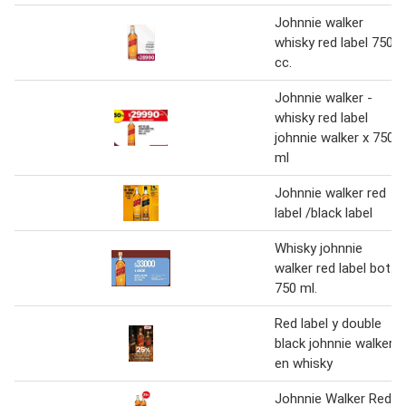
Johnnie walker
whisky red label 750
cc.
Johnnie walker -
whisky red label
johnnie walker x 750
ml
Johnnie walker red
label /black label
Whisky johnnie
walker red label bot.
750 ml.
Red label y double
black johnnie walker
en whisky
Johnnie Walker Red