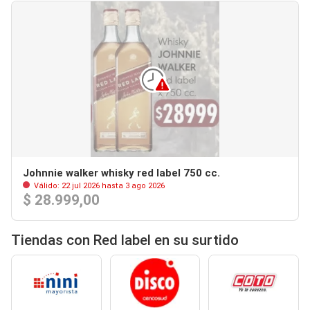
Johnnie walker whisky red label 750 cc.
Válido: 22 jul 2026 hasta 3 ago 2026
$ 28.999,00
Tiendas con Red label en su surtido