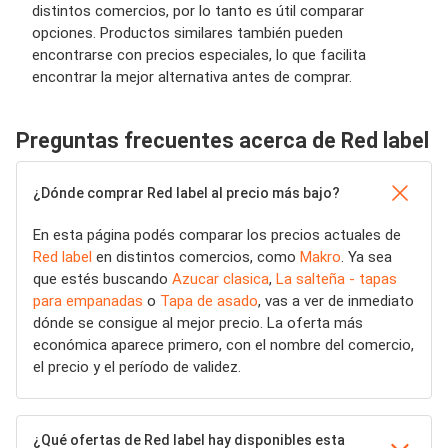
distintos comercios, por lo tanto es útil comparar
opciones. Productos similares también pueden
encontrarse con precios especiales, lo que facilita
encontrar la mejor alternativa antes de comprar.
Preguntas frecuentes acerca de Red label
¿Dónde comprar Red label al precio más bajo?
En esta página podés comparar los precios actuales de
Red label
en distintos comercios, como
Makro
. Ya sea
que estés buscando
Azucar clasica
,
La salteña - tapas
para empanadas
o
Tapa de asado
, vas a ver de inmediato
dónde se consigue al mejor precio. La oferta más
económica aparece primero, con el nombre del comercio,
el precio y el período de validez.
¿Qué ofertas de Red label hay disponibles esta