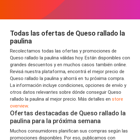
Todas las ofertas de Queso rallado la
paulina
Recolectamos todas las ofertas y promociones de
Queso rallado la paulina válidas hoy. Están disponibles con
grandes descuentos y en muchos casos también online.
Revisá nuestra plataforma, encontrá el mejor precio de
Queso rallado la paulina y ahorrá en tu próxima compra.
La información incluye condiciones, opciones de envío y
otros datos relevantes sobre dónde conseguir Queso
rallado la paulina al mejor precio. Más detalles en
store
overview
.
Ofertas destacadas de Queso rallado la
paulina para la próxima semana
Muchos consumidores planifican sus compras según las
promociones disponibles. Por eso, publicamos con