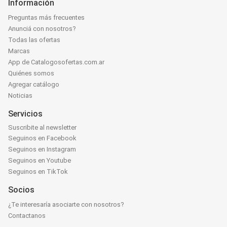
Información
Preguntas más frecuentes
Anunciá con nosotros?
Todas las ofertas
Marcas
App de Catalogosofertas.com.ar
Quiénes somos
Agregar catálogo
Noticias
Servicios
Suscribite al newsletter
Seguinos en Facebook
Seguinos en Instagram
Seguinos en Youtube
Seguinos en TikTok
Socios
¿Te interesaría asociarte con nosotros?
Contactanos