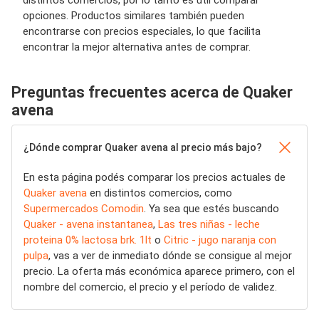
opciones. Productos similares también pueden
encontrarse con precios especiales, lo que facilita
encontrar la mejor alternativa antes de comprar.
Preguntas frecuentes acerca de Quaker
avena
¿Dónde comprar Quaker avena al precio más bajo?
En esta página podés comparar los precios actuales de
Quaker avena
en distintos comercios, como
Supermercados Comodin
. Ya sea que estés buscando
Quaker - avena instantanea
,
Las tres niñas - leche
proteina 0% lactosa brk. 1lt
o
Citric - jugo naranja con
pulpa
, vas a ver de inmediato dónde se consigue al mejor
precio. La oferta más económica aparece primero, con el
nombre del comercio, el precio y el período de validez.