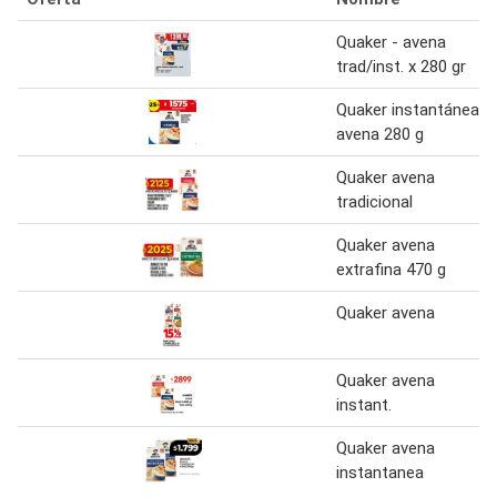
Quaker - avena
trad/inst. x 280 gr
Quaker instantánea
avena 280 g
Quaker avena
tradicional
Quaker avena
extrafina 470 g
Quaker avena
Quaker avena
instant.
Quaker avena
instantanea