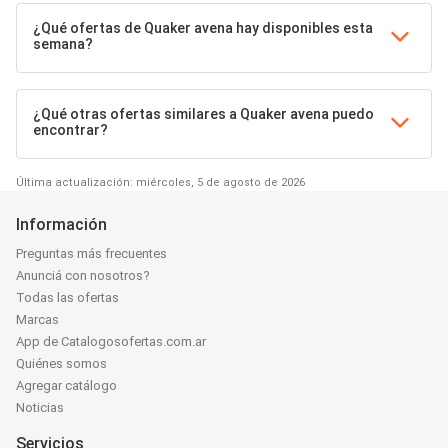
¿Qué ofertas de Quaker avena hay disponibles esta
semana?
¿Qué otras ofertas similares a Quaker avena puedo
encontrar?
Última actualización: miércoles, 5 de agosto de 2026
Información
Preguntas más frecuentes
Anunciá con nosotros?
Todas las ofertas
Marcas
App de Catalogosofertas.com.ar
Quiénes somos
Agregar catálogo
Noticias
Servicios