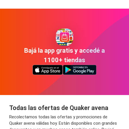
Bajá la app gratis y accedé a
1100+ tiendas
Todas las ofertas de Quaker avena
Recolectamos todas las ofertas y promociones de
Quaker avena válidas hoy. Están disponibles con grandes