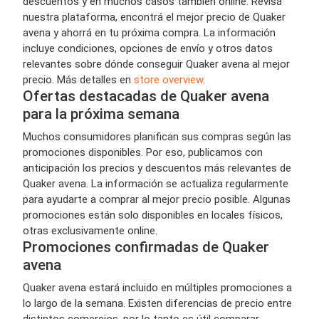
descuentos y en muchos casos también online. Revisá
nuestra plataforma, encontrá el mejor precio de Quaker
avena y ahorrá en tu próxima compra. La información
incluye condiciones, opciones de envío y otros datos
relevantes sobre dónde conseguir Quaker avena al mejor
precio. Más detalles en
store overview
.
Ofertas destacadas de Quaker avena
para la próxima semana
Muchos consumidores planifican sus compras según las
promociones disponibles. Por eso, publicamos con
anticipación los precios y descuentos más relevantes de
Quaker avena. La información se actualiza regularmente
para ayudarte a comprar al mejor precio posible. Algunas
promociones están solo disponibles en locales físicos,
otras exclusivamente online.
Promociones confirmadas de Quaker
avena
Quaker avena estará incluido en múltiples promociones a
lo largo de la semana. Existen diferencias de precio entre
distintos comercios, por lo tanto es útil comparar