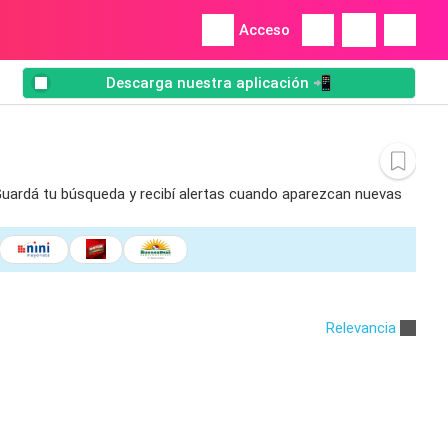
Acceso
Descarga nuestra aplicación 📲
 Guardá tu búsqueda y recibí alertas cuando aparezcan nuevas
Relevancia