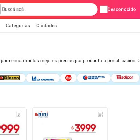
Desconocido
Categorías
Ciudades
s para encontrar los mejores precios por producto o por ubicación.