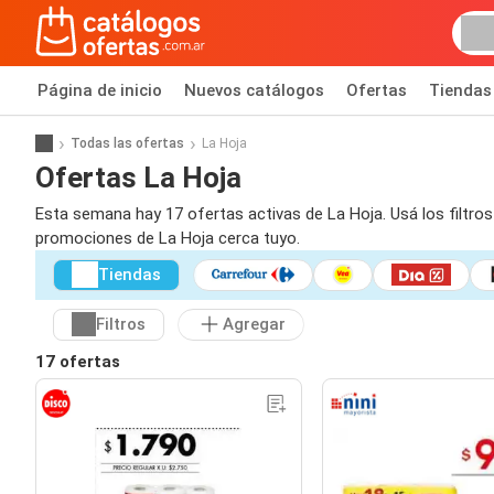
Página de inicio
Nuevos catálogos
Ofertas
Tiendas
Todas las ofertas
La Hoja
Ofertas La Hoja
Esta semana hay 17 ofertas activas de La Hoja. Usá los filtro
promociones de La Hoja cerca tuyo.
Tiendas
Filtros
Agregar
17 ofertas