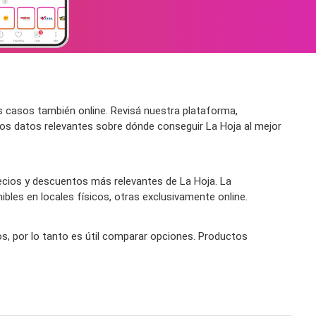
 casos también online. Revisá nuestra plataforma,
ros datos relevantes sobre dónde conseguir La Hoja al mejor
ecios y descuentos más relevantes de La Hoja. La
bles en locales físicos, otras exclusivamente online.
os, por lo tanto es útil comparar opciones. Productos