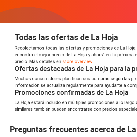
Todas las ofertas de La Hoja
Recolectamos todas las ofertas y promociones de La Hoja v
encontrá el mejor precio de La Hoja y ahorrá en tu próxima 
precio. Más detalles en
store overview
.
Ofertas destacadas de La Hoja para la 
Muchos consumidores planifican sus compras según las prom
información se actualiza regularmente para ayudarte a compr
Promociones confirmadas de La Hoja
La Hoja estará incluido en múltiples promociones a lo largo 
similares también pueden encontrarse con precios especiales,
Preguntas frecuentes acerca de La