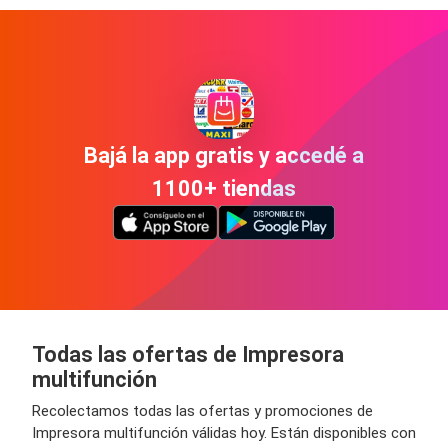
Bajá la app gratis y accedé a
1100+ tiendas
Todas las ofertas de Impresora
multifunción
Recolectamos todas las ofertas y promociones de
Impresora multifunción válidas hoy. Están disponibles con