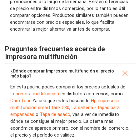
promociones a lo largo de la semana. Existen diferencias
de precio entre distintos comercios, por lo tanto es útil
comparar opciones. Productos similares también pueden
encontrarse con precios especiales, lo que facilita
encontrar la mejor alternativa antes de comprar.
Preguntas frecuentes acerca de
Impresora multifunción
¿Dónde comprar Impresora multifunción al precio
más bajo?
En esta página podés comparar los precios actuales de
Impresora multifunción
en distintos comercios, como
Carrefour
. Ya sea que estés buscando
Hp impresora
multifuncion smart tank 580
,
La salteña - tapas para
empanadas
o
Tapa de asado
, vas a ver de inmediato
dónde se consigue al mejor precio. La oferta más
económica aparece primero, con el nombre del comercio,
el precio y el período de validez.