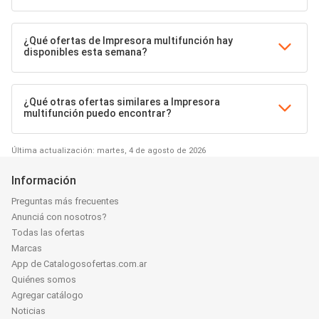
¿Qué ofertas de Impresora multifunción hay
disponibles esta semana?
¿Qué otras ofertas similares a Impresora
multifunción puedo encontrar?
Última actualización: martes, 4 de agosto de 2026
Información
Preguntas más frecuentes
Anunciá con nosotros?
Todas las ofertas
Marcas
App de Catalogosofertas.com.ar
Quiénes somos
Agregar catálogo
Noticias