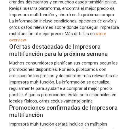
grandes descuentos y en muchos casos también online.
Revisá nuestra plataforma, encontrá el mejor precio de
Impresora multifunción y ahorrá en tu próxima compra.
La información incluye condiciones, opciones de envío y
otros datos relevantes sobre dónde conseguir Impresora
multifunción al mejor precio. Más detalles en
store
overview
.
Ofertas destacadas de Impresora
multifunción para la próxima semana
Muchos consumidores planifican sus compras según las
promociones disponibles. Por eso, publicamos con
anticipación los precios y descuentos más relevantes de
Impresora multifunción. La información se actualiza
regularmente para ayudarte a comprar al mejor precio
posible. Algunas promociones están solo disponibles en
locales físicos, otras exclusivamente online.
Promociones confirmadas de Impresora
multifunción
Impresora multifunción estará incluido en múltiples