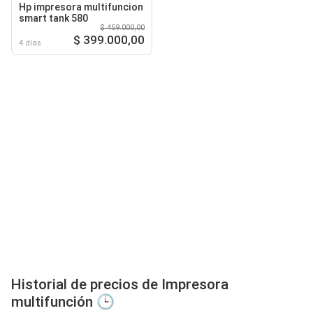
Hp impresora multifuncion
smart tank 580
$ 459.000,00
$ 399.000,00
4 días
Historial de precios de Impresora
multifunción 🕒