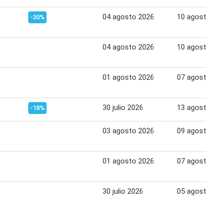
04 agosto 2026
10 agosto 20
-30%
04 agosto 2026
10 agosto 20
01 agosto 2026
07 agosto 20
30 julio 2026
13 agosto 20
-18%
03 agosto 2026
09 agosto 20
01 agosto 2026
07 agosto 20
30 julio 2026
05 agosto 20