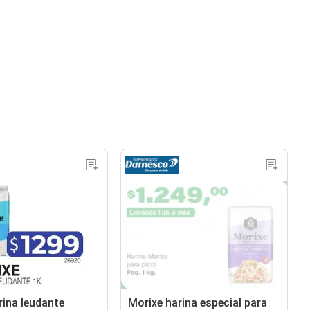
rina leudante
Morixe harina especial para