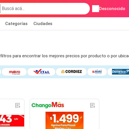
Desconocido
Categorías
Ciudades
filtros para encontrar los mejores precios por producto o por ubic