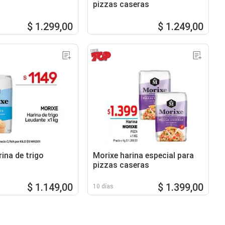
pizzas caseras
$ 1.299,00
$ 1.249,00
ina de trigo
Morixe harina especial para
pizzas caseras
$ 1.149,00
$ 1.399,00
10 días