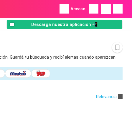
Acceso
Descarga nuestra aplicación 📲
ación. Guardá tu búsqueda y recibí alertas cuando aparezcan
Relevancia