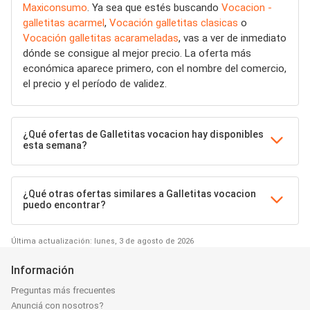
Maxiconsumo
. Ya sea que estés buscando
Vocacion -
galletitas acarmel
,
Vocación galletitas clasicas
o
Vocación galletitas acarameladas
, vas a ver de inmediato
dónde se consigue al mejor precio. La oferta más
económica aparece primero, con el nombre del comercio,
el precio y el período de validez.
¿Qué ofertas de Galletitas vocacion hay disponibles
esta semana?
¿Qué otras ofertas similares a Galletitas vocacion
puedo encontrar?
Última actualización: lunes, 3 de agosto de 2026
Información
Preguntas más frecuentes
Anunciá con nosotros?