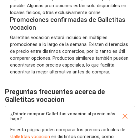
posible. Algunas promociones están solo disponibles en
locales físicos, otras exclusivamente online.
Promociones confirmadas de Galletitas
vocacion
Galletitas vocacion estará incluido en múltiples
promociones a lo largo de la semana. Existen diferencias
de precio entre distintos comercios, por lo tanto es útil
comparar opciones. Productos similares también pueden
encontrarse con precios especiales, lo que facilita
encontrar la mejor alternativa antes de comprar.
Preguntas frecuentes acerca de
Galletitas vocacion
¿Dónde comprar Galletitas vocacion al precio más
bajo?
En esta página podés comparar los precios actuales de
Galletitas vocacion
en distintos comercios, como