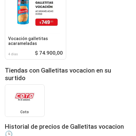
Vocación galletitas
acarameladas
$ 74.900,00
4 días
Tiendas con Galletitas vocacion en su
surtido
Coto
Historial de precios de Galletitas vocacion
🕒