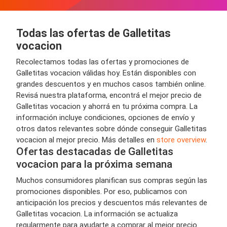
Todas las ofertas de Galletitas
vocacion
Recolectamos todas las ofertas y promociones de
Galletitas vocacion válidas hoy. Están disponibles con
grandes descuentos y en muchos casos también online.
Revisá nuestra plataforma, encontrá el mejor precio de
Galletitas vocacion y ahorrá en tu próxima compra. La
información incluye condiciones, opciones de envío y
otros datos relevantes sobre dónde conseguir Galletitas
vocacion al mejor precio. Más detalles en
store overview
.
Ofertas destacadas de Galletitas
vocacion para la próxima semana
Muchos consumidores planifican sus compras según las
promociones disponibles. Por eso, publicamos con
anticipación los precios y descuentos más relevantes de
Galletitas vocacion. La información se actualiza
regularmente para ayudarte a comprar al mejor precio