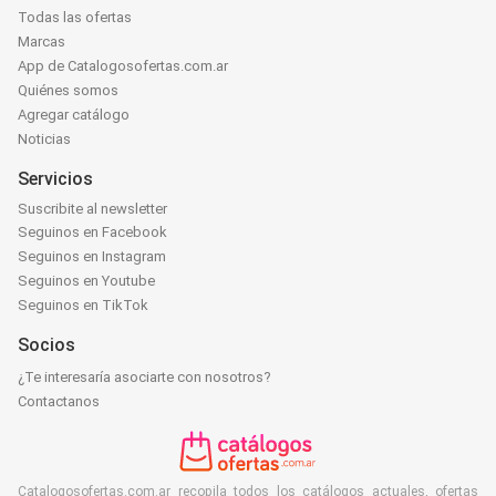
Todas las ofertas
Marcas
App de Catalogosofertas.com.ar
Quiénes somos
Agregar catálogo
Noticias
Servicios
Suscribite al newsletter
Seguinos en Facebook
Seguinos en Instagram
Seguinos en Youtube
Seguinos en TikTok
Socios
¿Te interesaría asociarte con nosotros?
Contactanos
Catalogosofertas.com.ar recopila todos los catálogos actuales, ofertas