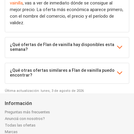
vainilla
, vas a ver de inmediato dónde se consigue al
mejor precio. La oferta más económica aparece primero,
con el nombre del comercio, el precio y el período de
validez.
¿Qué ofertas de Flan de vainilla hay disponibles esta
semana?
¿Qué otras ofertas similares a Flan de vainilla puedo
encontrar?
Última actualización: lunes, 3 de agosto de 2026
Información
Preguntas más frecuentes
Anunciá con nosotros?
Todas las ofertas
Marcas