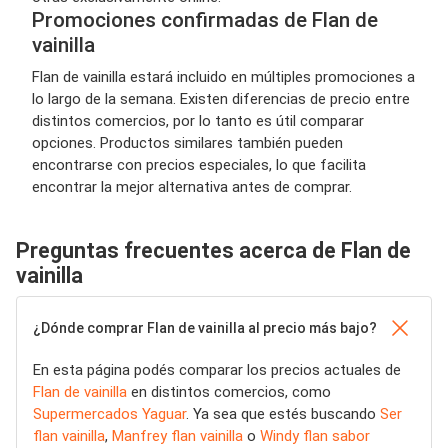
Promociones confirmadas de Flan de
vainilla
Flan de vainilla estará incluido en múltiples promociones a
lo largo de la semana. Existen diferencias de precio entre
distintos comercios, por lo tanto es útil comparar
opciones. Productos similares también pueden
encontrarse con precios especiales, lo que facilita
encontrar la mejor alternativa antes de comprar.
Preguntas frecuentes acerca de Flan de
vainilla
¿Dónde comprar Flan de vainilla al precio más bajo?
En esta página podés comparar los precios actuales de
Flan de vainilla
en distintos comercios, como
Supermercados Yaguar
. Ya sea que estés buscando
Ser
flan vainilla
,
Manfrey flan vainilla
o
Windy flan sabor