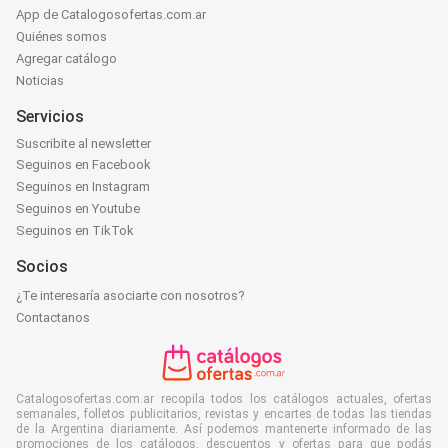
App de Catalogosofertas.com.ar
Quiénes somos
Agregar catálogo
Noticias
Servicios
Suscribite al newsletter
Seguinos en Facebook
Seguinos en Instagram
Seguinos en Youtube
Seguinos en TikTok
Socios
¿Te interesaría asociarte con nosotros?
Contactanos
Catalogosofertas.com.ar recopila todos los catálogos actuales, ofertas
semanales, folletos publicitarios, revistas y encartes de todas las tiendas
de la Argentina diariamente. Así podemos mantenerte informado de las
promociones de los catálogos, descuentos y ofertas para que podás