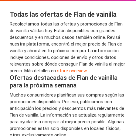
Todas las ofertas de Flan de vainilla
Recolectamos todas las ofertas y promociones de Flan
de vainilla válidas hoy. Están disponibles con grandes
descuentos y en muchos casos también online. Revisá
nuestra plataforma, encontrá el mejor precio de Flan de
vainilla y ahorrá en tu próxima compra. La información
incluye condiciones, opciones de envío y otros datos
relevantes sobre dónde conseguir Flan de vainilla al mejor
precio. Más detalles en
store overview
.
Ofertas destacadas de Flan de vainilla
para la próxima semana
Muchos consumidores planifican sus compras según las
promociones disponibles. Por eso, publicamos con
anticipación los precios y descuentos más relevantes de
Flan de vainilla. La información se actualiza regularmente
para ayudarte a comprar al mejor precio posible. Algunas
promociones están solo disponibles en locales físicos,
otras exclusivamente online.