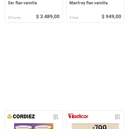
Ser flan vainilla
Manfrey flan vainilla
$ 3.489,00
$ 949,00
23 horas
9 días