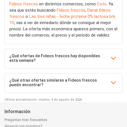
Fideos frescos
en distintos comercios, como
Coto
. Ya
sea que estés buscando
Fideos frescos
,
Danal fideos
frescos
o
Las tres niñas - leche proteina 0% lactosa brk.
1lt
, vas a ver de inmediato dónde se consigue al mejor
precio. La oferta más económica aparece primero, con el
nombre del comercio, el precio y el período de validez.
¿Qué ofertas de Fideos frescos hay disponibles
esta semana?
¿Qué otras ofertas similares a Fideos frescos
puedo encontrar?
Última actualización: martes, 4 de agosto de 2026
Información
Preguntas más frecuentes
Anunciá con nosotros?