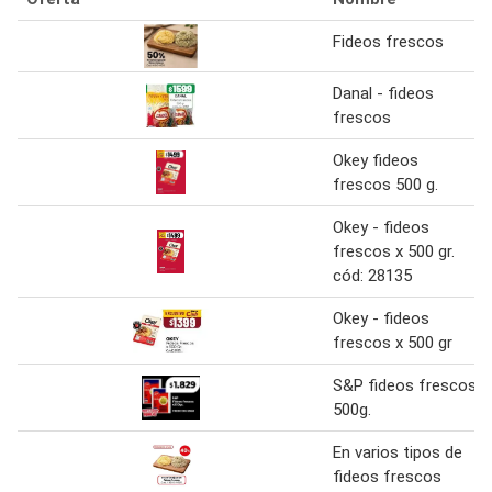
Fideos frescos
Danal - fideos
frescos
Okey fideos
frescos 500 g.
Okey - fideos
frescos x 500 gr.
cód: 28135
Okey - fideos
frescos x 500 gr
S&P fideos frescos
500g.
En varios tipos de
fideos frescos