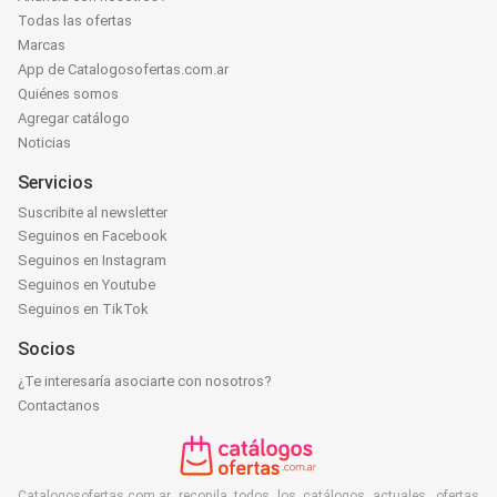
Todas las ofertas
Marcas
App de Catalogosofertas.com.ar
Quiénes somos
Agregar catálogo
Noticias
Servicios
Suscribite al newsletter
Seguinos en Facebook
Seguinos en Instagram
Seguinos en Youtube
Seguinos en TikTok
Socios
¿Te interesaría asociarte con nosotros?
Contactanos
Catalogosofertas.com.ar recopila todos los catálogos actuales, ofertas