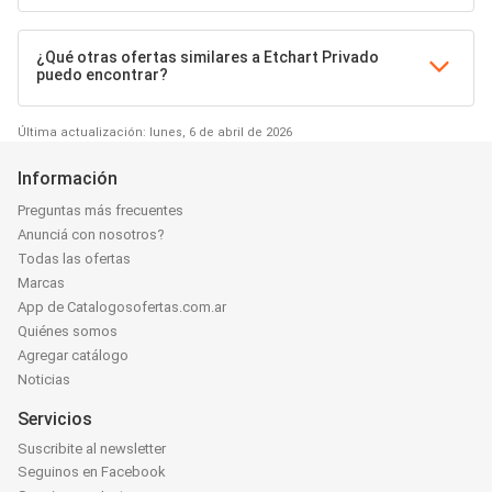
¿Qué otras ofertas similares a Etchart Privado
puedo encontrar?
Última actualización: lunes, 6 de abril de 2026
Información
Preguntas más frecuentes
Anunciá con nosotros?
Todas las ofertas
Marcas
App de Catalogosofertas.com.ar
Quiénes somos
Agregar catálogo
Noticias
Servicios
Suscribite al newsletter
Seguinos en Facebook