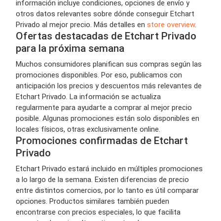
información incluye condiciones, opciones de envío y
otros datos relevantes sobre dónde conseguir Etchart
Privado al mejor precio. Más detalles en
store overview
.
Ofertas destacadas de Etchart Privado
para la próxima semana
Muchos consumidores planifican sus compras según las
promociones disponibles. Por eso, publicamos con
anticipación los precios y descuentos más relevantes de
Etchart Privado. La información se actualiza
regularmente para ayudarte a comprar al mejor precio
posible. Algunas promociones están solo disponibles en
locales físicos, otras exclusivamente online.
Promociones confirmadas de Etchart
Privado
Etchart Privado estará incluido en múltiples promociones
a lo largo de la semana. Existen diferencias de precio
entre distintos comercios, por lo tanto es útil comparar
opciones. Productos similares también pueden
encontrarse con precios especiales, lo que facilita