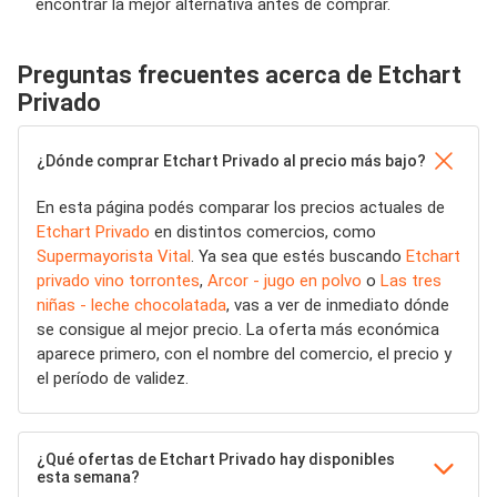
encontrar la mejor alternativa antes de comprar.
Preguntas frecuentes acerca de Etchart
Privado
¿Dónde comprar Etchart Privado al precio más bajo?
En esta página podés comparar los precios actuales de
Etchart Privado
en distintos comercios, como
Supermayorista Vital
. Ya sea que estés buscando
Etchart
privado vino torrontes
,
Arcor - jugo en polvo
o
Las tres
niñas - leche chocolatada
, vas a ver de inmediato dónde
se consigue al mejor precio. La oferta más económica
aparece primero, con el nombre del comercio, el precio y
el período de validez.
¿Qué ofertas de Etchart Privado hay disponibles
esta semana?