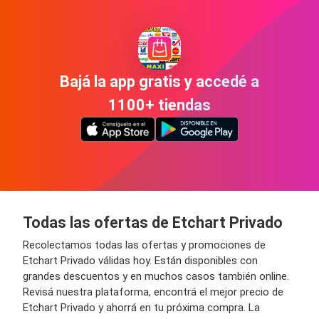
Bajá la app gratis y accedé a
1100+ tiendas
Todas las ofertas de Etchart Privado
Recolectamos todas las ofertas y promociones de
Etchart Privado válidas hoy. Están disponibles con
grandes descuentos y en muchos casos también online.
Revisá nuestra plataforma, encontrá el mejor precio de
Etchart Privado y ahorrá en tu próxima compra. La