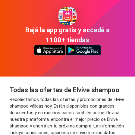
Bajá la app gratis y accedé a
1100+ tiendas
Todas las ofertas de Elvive shampoo
Recolectamos todas las ofertas y promociones de Elvive
shampoo válidas hoy. Están disponibles con grandes
descuentos y en muchos casos también online. Revisá
nuestra plataforma, encontrá el mejor precio de Elvive
shampoo y ahorrá en tu próxima compra. La información
incluye condiciones, opciones de envío y otros datos