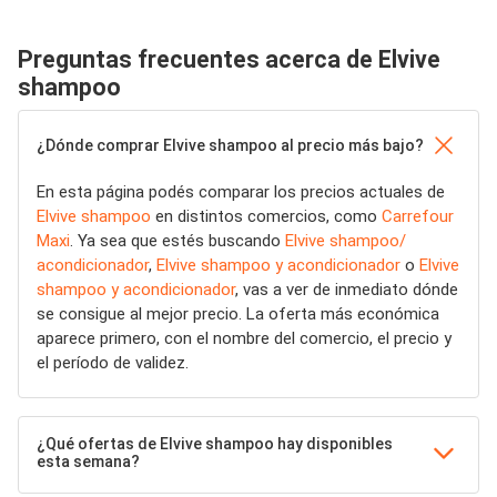
Preguntas frecuentes acerca de Elvive
shampoo
¿Dónde comprar Elvive shampoo al precio más bajo?
En esta página podés comparar los precios actuales de
Elvive shampoo
en distintos comercios, como
Carrefour
Maxi
. Ya sea que estés buscando
Elvive shampoo/
acondicionador
,
Elvive shampoo y acondicionador
o
Elvive
shampoo y acondicionador
, vas a ver de inmediato dónde
se consigue al mejor precio. La oferta más económica
aparece primero, con el nombre del comercio, el precio y
el período de validez.
¿Qué ofertas de Elvive shampoo hay disponibles
esta semana?