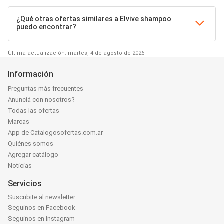
¿Qué otras ofertas similares a Elvive shampoo
puedo encontrar?
Última actualización: martes, 4 de agosto de 2026
Información
Preguntas más frecuentes
Anunciá con nosotros?
Todas las ofertas
Marcas
App de Catalogosofertas.com.ar
Quiénes somos
Agregar catálogo
Noticias
Servicios
Suscribite al newsletter
Seguinos en Facebook
Seguinos en Instagram