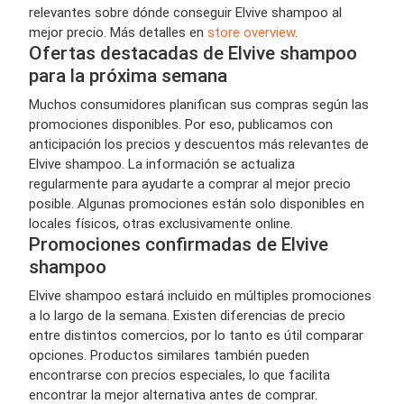
relevantes sobre dónde conseguir Elvive shampoo al
mejor precio. Más detalles en
store overview
.
Ofertas destacadas de Elvive shampoo
para la próxima semana
Muchos consumidores planifican sus compras según las
promociones disponibles. Por eso, publicamos con
anticipación los precios y descuentos más relevantes de
Elvive shampoo. La información se actualiza
regularmente para ayudarte a comprar al mejor precio
posible. Algunas promociones están solo disponibles en
locales físicos, otras exclusivamente online.
Promociones confirmadas de Elvive
shampoo
Elvive shampoo estará incluido en múltiples promociones
a lo largo de la semana. Existen diferencias de precio
entre distintos comercios, por lo tanto es útil comparar
opciones. Productos similares también pueden
encontrarse con precios especiales, lo que facilita
encontrar la mejor alternativa antes de comprar.