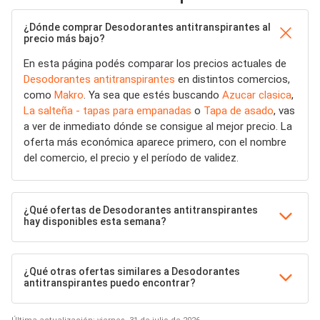
¿Dónde comprar Desodorantes antitranspirantes al
precio más bajo?
En esta página podés comparar los precios actuales de
Desodorantes antitranspirantes
en distintos comercios,
como
Makro
. Ya sea que estés buscando
Azucar clasica
,
La salteña - tapas para empanadas
o
Tapa de asado
, vas
a ver de inmediato dónde se consigue al mejor precio. La
oferta más económica aparece primero, con el nombre
del comercio, el precio y el período de validez.
¿Qué ofertas de Desodorantes antitranspirantes
hay disponibles esta semana?
¿Qué otras ofertas similares a Desodorantes
antitranspirantes puedo encontrar?