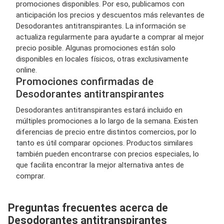
promociones disponibles. Por eso, publicamos con
anticipación los precios y descuentos más relevantes de
Desodorantes antitranspirantes. La información se
actualiza regularmente para ayudarte a comprar al mejor
precio posible. Algunas promociones están solo
disponibles en locales físicos, otras exclusivamente
online.
Promociones confirmadas de
Desodorantes antitranspirantes
Desodorantes antitranspirantes estará incluido en
múltiples promociones a lo largo de la semana. Existen
diferencias de precio entre distintos comercios, por lo
tanto es útil comparar opciones. Productos similares
también pueden encontrarse con precios especiales, lo
que facilita encontrar la mejor alternativa antes de
comprar.
Preguntas frecuentes acerca de
Desodorantes antitranspirantes