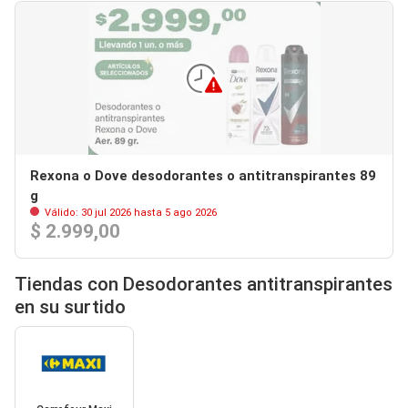
Rexona o Dove desodorantes o antitranspirantes 89
g
Válido: 30 jul 2026 hasta 5 ago 2026
$ 2.999,00
Tiendas con Desodorantes antitranspirantes
en su surtido