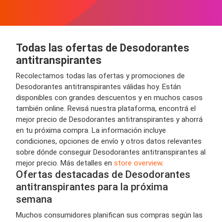
Todas las ofertas de Desodorantes
antitranspirantes
Recolectamos todas las ofertas y promociones de
Desodorantes antitranspirantes válidas hoy. Están
disponibles con grandes descuentos y en muchos casos
también online. Revisá nuestra plataforma, encontrá el
mejor precio de Desodorantes antitranspirantes y ahorrá
en tu próxima compra. La información incluye
condiciones, opciones de envío y otros datos relevantes
sobre dónde conseguir Desodorantes antitranspirantes al
mejor precio. Más detalles en
store overview
.
Ofertas destacadas de Desodorantes
antitranspirantes para la próxima
semana
Muchos consumidores planifican sus compras según las