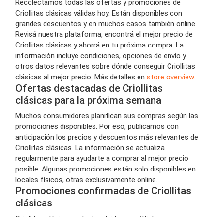
Recolectamos todas las ofertas y promociones de
Criollitas clásicas válidas hoy. Están disponibles con
grandes descuentos y en muchos casos también online.
Revisá nuestra plataforma, encontrá el mejor precio de
Criollitas clásicas y ahorrá en tu próxima compra. La
información incluye condiciones, opciones de envío y
otros datos relevantes sobre dónde conseguir Criollitas
clásicas al mejor precio. Más detalles en
store overview
.
Ofertas destacadas de Criollitas
clásicas para la próxima semana
Muchos consumidores planifican sus compras según las
promociones disponibles. Por eso, publicamos con
anticipación los precios y descuentos más relevantes de
Criollitas clásicas. La información se actualiza
regularmente para ayudarte a comprar al mejor precio
posible. Algunas promociones están solo disponibles en
locales físicos, otras exclusivamente online.
Promociones confirmadas de Criollitas
clásicas