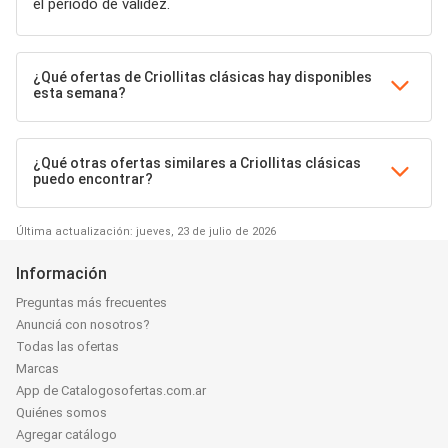
el período de validez.
¿Qué ofertas de Criollitas clásicas hay disponibles
esta semana?
¿Qué otras ofertas similares a Criollitas clásicas
puedo encontrar?
Última actualización: jueves, 23 de julio de 2026
Información
Preguntas más frecuentes
Anunciá con nosotros?
Todas las ofertas
Marcas
App de Catalogosofertas.com.ar
Quiénes somos
Agregar catálogo