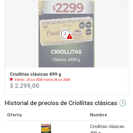
Criollitas clásicas 499 g
Válido: 20 jul 2026 hasta 26 jul 2026
$ 2.299,00
Historial de precios de Criollitas clásicas 🕒
Oferta
Nombre
Criollitas clásicas