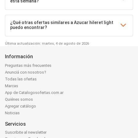
esta semana?
¿Qué otras ofertas similares a Azucar hileret light
puedo encontrar?
Última actualización: martes, 4 de agosto de 2026
Información
Preguntas más frecuentes
Anunciá con nosotros?
Todas las ofertas
Marcas
App de Catalogosofertas.com.ar
Quiénes somos
Agregar catálogo
Noticias
Servicios
Suscribite al newsletter