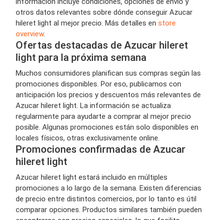
información incluye condiciones, opciones de envío y
otros datos relevantes sobre dónde conseguir Azucar
hileret light al mejor precio. Más detalles en
store
overview
.
Ofertas destacadas de Azucar hileret
light para la próxima semana
Muchos consumidores planifican sus compras según las
promociones disponibles. Por eso, publicamos con
anticipación los precios y descuentos más relevantes de
Azucar hileret light. La información se actualiza
regularmente para ayudarte a comprar al mejor precio
posible. Algunas promociones están solo disponibles en
locales físicos, otras exclusivamente online.
Promociones confirmadas de Azucar
hileret light
Azucar hileret light estará incluido en múltiples
promociones a lo largo de la semana. Existen diferencias
de precio entre distintos comercios, por lo tanto es útil
comparar opciones. Productos similares también pueden