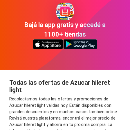
Bajá la app gratis y accedé a
1100+ tiendas
Todas las ofertas de Azucar hileret
light
Recolectamos todas las ofertas y promociones de
Azucar hileret light válidas hoy. Están disponibles con
grandes descuentos y en muchos casos también online.
Revisá nuestra plataforma, encontrá el mejor precio de
Azucar hileret light y ahorrá en tu próxima compra. La