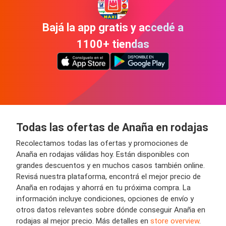
Bajá la app gratis y accedé a
1100+ tiendas
Todas las ofertas de Anaña en rodajas
Recolectamos todas las ofertas y promociones de
Anaña en rodajas válidas hoy. Están disponibles con
grandes descuentos y en muchos casos también online.
Revisá nuestra plataforma, encontrá el mejor precio de
Anaña en rodajas y ahorrá en tu próxima compra. La
información incluye condiciones, opciones de envío y
otros datos relevantes sobre dónde conseguir Anaña en
rodajas al mejor precio. Más detalles en
store overview
.