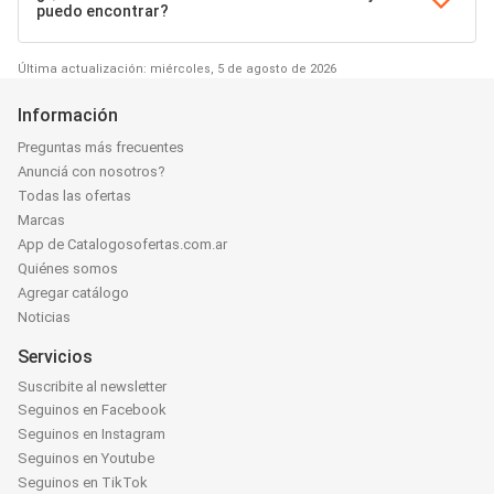
puedo encontrar?
Última actualización: miércoles, 5 de agosto de 2026
Información
Preguntas más frecuentes
Anunciá con nosotros?
Todas las ofertas
Marcas
App de Catalogosofertas.com.ar
Quiénes somos
Agregar catálogo
Noticias
Servicios
Suscribite al newsletter
Seguinos en Facebook
Seguinos en Instagram
Seguinos en Youtube
Seguinos en TikTok