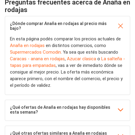
Preguntas frecuentes acerca de Anaña en
rodajas
¿Dónde comprar Anaña en rodajas al precio más
bajo?
En esta página podés comparar los precios actuales de
Anaña en rodajas
en distintos comercios, como
Supermercados Comodin
. Ya sea que estés buscando
Caracas - anana en rodajas
,
Azucar clasica
o
La salteña -
tapas para empanadas
, vas a ver de inmediato dónde se
consigue al mejor precio. La oferta más económica
aparece primero, con el nombre del comercio, el precio y
el período de validez.
¿Qué ofertas de Anaña en rodajas hay disponibles
esta semana?
¿Qué otras ofertas similares a Anaña en rodajas