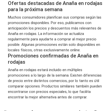
Ofertas destacadas de Anaña en rodajas
para la próxima semana
Muchos consumidores planifican sus compras según las
promociones disponibles. Por eso, publicamos con
anticipación los precios y descuentos más relevantes de
Anaña en rodajas. La información se actualiza
regularmente para ayudarte a comprar al mejor precio
posible. Algunas promociones están solo disponibles en
locales físicos, otras exclusivamente online.
Promociones confirmadas de Anaña en
rodajas
Anaña en rodajas estará incluido en múltiples
promociones a lo largo de la semana. Existen diferencias
de precio entre distintos comercios, por lo tanto es útil
comparar opciones. Productos similares también pueden
encontrarse con precios especiales, lo que facilita
encontrar la mejor alternativa antes de comprar.