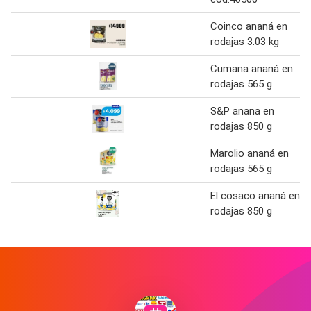
Coinco ananá en
rodajas 3.03 kg
Cumana ananá en
rodajas 565 g
S&P anana en
rodajas 850 g
Marolio ananá en
rodajas 565 g
El cosaco ananá en
rodajas 850 g