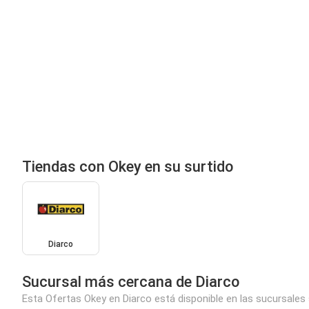
Tiendas con Okey en su surtido
Diarco
Sucursal más cercana de Diarco
Esta Ofertas Okey en Diarco está disponible en las sucursales