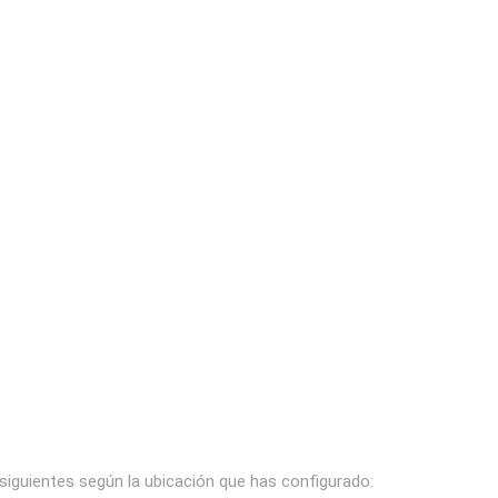
 siguientes según la ubicación que has configurado: