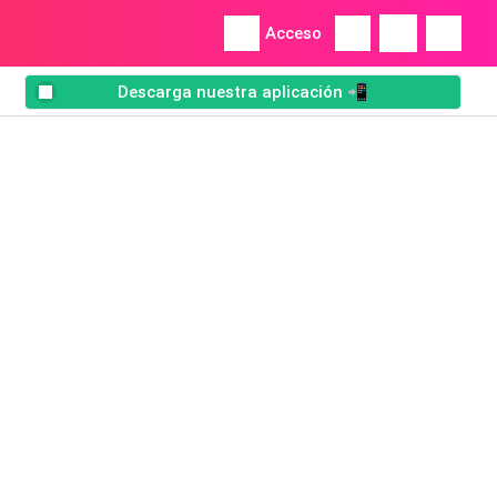
Acceso
Descarga nuestra aplicación 📲