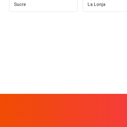
Sucre
La Lonja