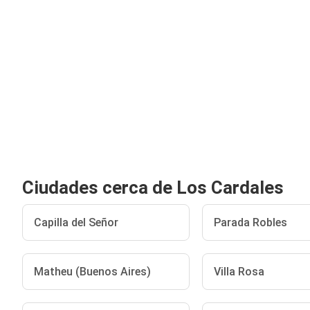
Ciudades cerca de Los Cardales
Capilla del Señor
Parada Robles
Matheu (Buenos Aires)
Villa Rosa