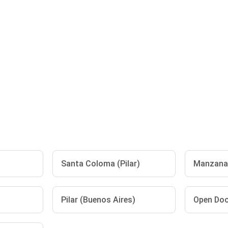
Santa Coloma (Pilar)
Manzana
Pilar (Buenos Aires)
Open Do