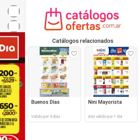
Catálogos relacionados
Buenos Días
Nini Mayorista
Válido por 4 días
Aún válido por 1 día