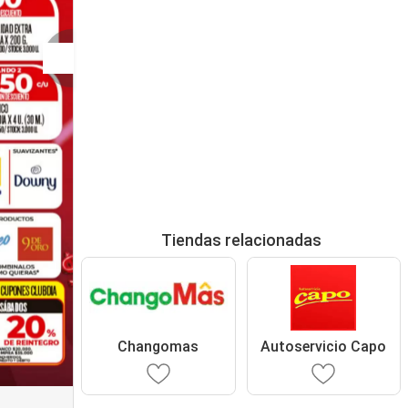
Tiendas relacionadas
Changomas
Autoservicio Capo