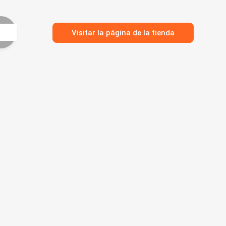
Visitar la página de la tienda