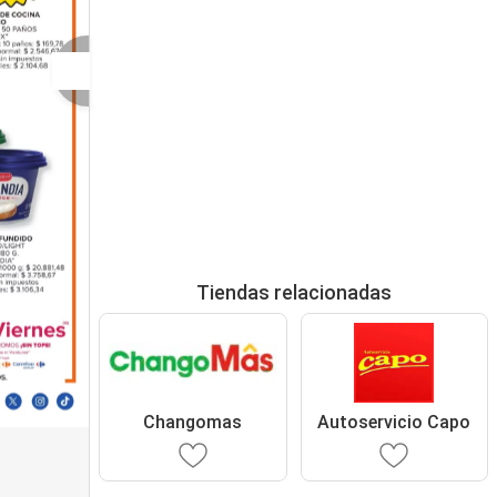
Tiendas relacionadas
Changomas
Autoservicio Capo