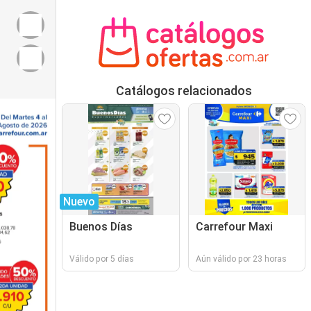
Catálogos relacionados
Nuevo
Buenos Días
Carrefour Maxi
Válido por 5 días
Aún válido por 23 horas