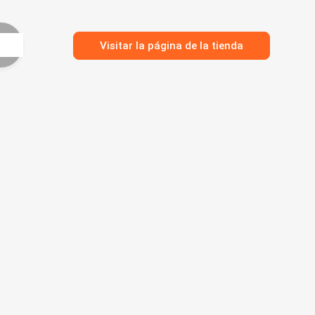
Visitar la página de la tienda