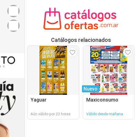
Catálogos relacionados
Nuevo
Yaguar
Maxiconsumo
Aún válido por 23 horas
Válido desde mañana