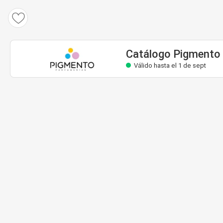
Catálogo Pigmento
Válido hasta el 1 de sept
Catálogo Pigmento
Válido hasta el 1 de sept