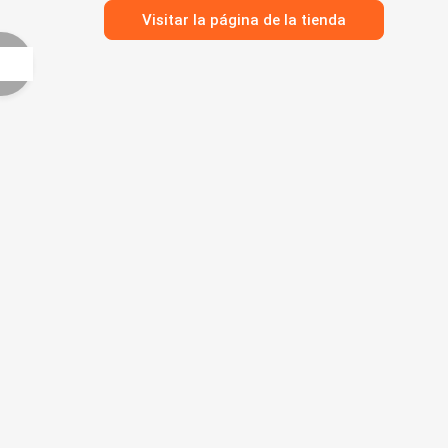
Visitar la página de la tienda