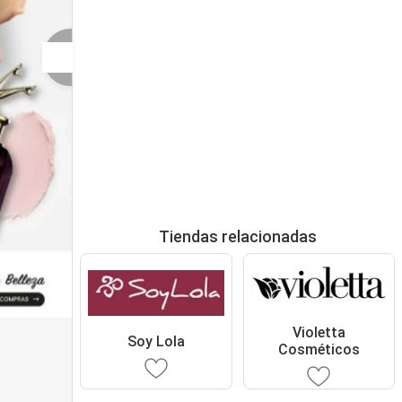
Tiendas relacionadas
Violetta
Soy Lola
Cosméticos