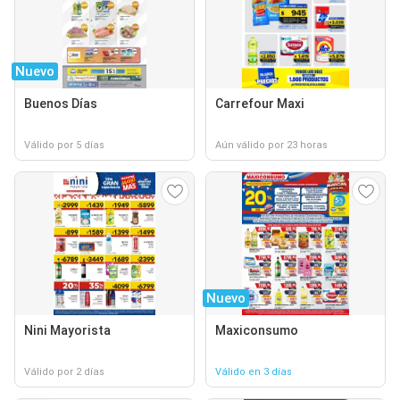
Nuevo
Buenos Días
Carrefour Maxi
Válido por 5 días
Aún válido por 23 horas
Nuevo
Nini Mayorista
Maxiconsumo
Válido por 2 días
Válido en 3 días