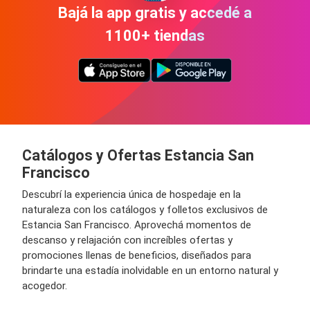
Bajá la app gratis y accedé a
1100+ tiendas
Catálogos y Ofertas Estancia San
Francisco
Descubrí la experiencia única de hospedaje en la
naturaleza con los catálogos y folletos exclusivos de
Estancia San Francisco. Aprovechá momentos de
descanso y relajación con increíbles ofertas y
promociones llenas de beneficios, diseñados para
brindarte una estadía inolvidable en un entorno natural y
acogedor.