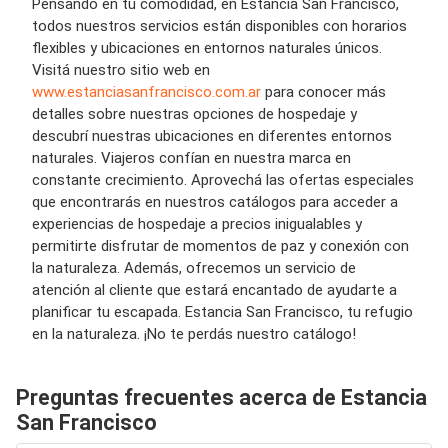
Pensando en tu comodidad, en Estancia San Francisco,
todos nuestros servicios están disponibles con horarios
flexibles y ubicaciones en entornos naturales únicos.
Visitá nuestro sitio web en
www.estanciasanfrancisco.com
.ar
para conocer más
detalles sobre nuestras opciones de hospedaje y
descubrí nuestras ubicaciones en diferentes entornos
naturales. Viajeros confían en nuestra marca en
constante crecimiento. Aprovechá las ofertas especiales
que encontrarás en nuestros catálogos para acceder a
experiencias de hospedaje a precios inigualables y
permitirte disfrutar de momentos de paz y conexión con
la naturaleza. Además, ofrecemos un servicio de
atención al cliente que estará encantado de ayudarte a
planificar tu escapada. Estancia San Francisco, tu refugio
en la naturaleza. ¡No te perdás nuestro catálogo!
Preguntas frecuentes acerca de Estancia
San Francisco