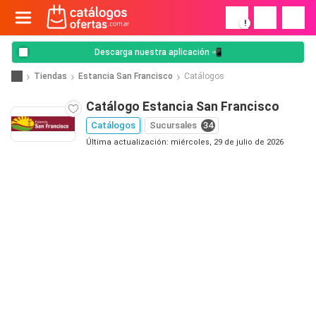
!
Descarga nuestra aplicación 📲
Tiendas
Estancia San Francisco
Catálogos
Catálogo Estancia San Francisco
Catálogos
Sucursales
34
Última actualización: miércoles, 29 de julio de 2026