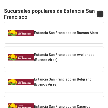
Sucursales populares de Estancia San
Francisco
Estancia San Francisco en Buenos Aires
Estancia San Francisco en Avellaneda
(Buenos Aires)
Estancia San Francisco en Belgrano
(Buenos Aires)
Estancia San Francisco en Caseros