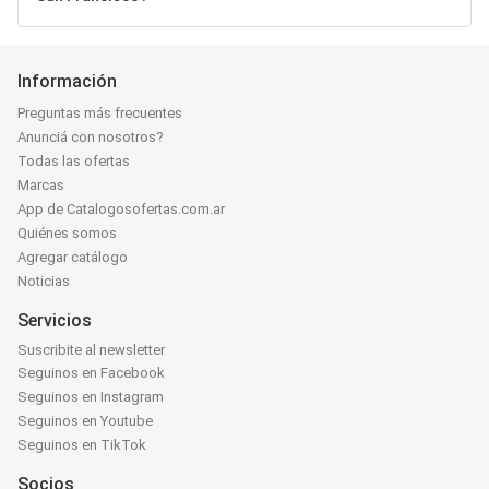
Información
Preguntas más frecuentes
Anunciá con nosotros?
Todas las ofertas
Marcas
App de Catalogosofertas.com.ar
Quiénes somos
Agregar catálogo
Noticias
Servicios
Suscribite al newsletter
Seguinos en Facebook
Seguinos en Instagram
Seguinos en Youtube
Seguinos en TikTok
Socios