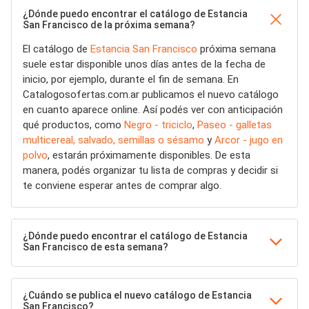
¿Dónde puedo encontrar el catálogo de Estancia
San Francisco de la próxima semana?
El catálogo de
Estancia San Francisco
próxima semana
suele estar disponible unos días antes de la fecha de
inicio, por ejemplo, durante el fin de semana. En
Catalogosofertas.com.ar publicamos el nuevo catálogo
en cuanto aparece online. Así podés ver con anticipación
qué productos, como
Negro - triciclo
,
Paseo - galletas
multicereal, salvado, semillas o sésamo
y
Arcor - jugo en
polvo
, estarán próximamente disponibles. De esta
manera, podés organizar tu lista de compras y decidir si
te conviene esperar antes de comprar algo.
¿Dónde puedo encontrar el catálogo de Estancia
San Francisco de esta semana?
¿Cuándo se publica el nuevo catálogo de Estancia
San Francisco?