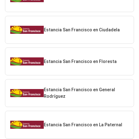
Estancia San Francisco en Ciudadela
Estancia San Francisco en Floresta
Estancia San Francisco en General
Rodríguez
Estancia San Francisco en La Paternal