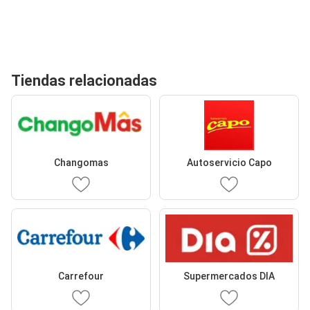
Tiendas relacionadas
Changomas
Autoservicio Capo
Carrefour
Supermercados DIA