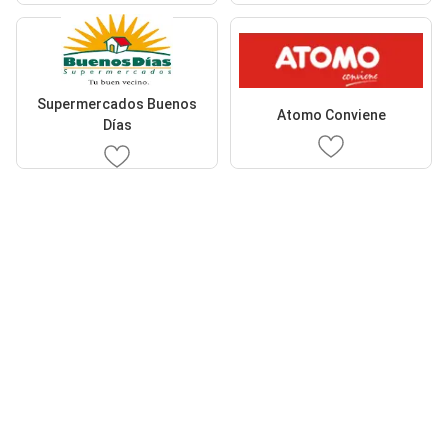
Supermercados Buenos
Atomo Conviene
Días