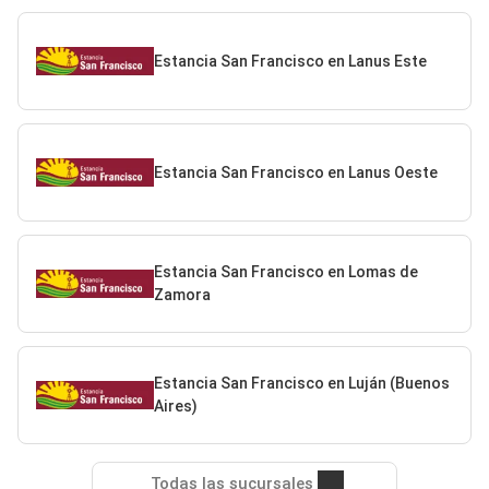
Estancia San Francisco en Lanus Este
Estancia San Francisco en Lanus Oeste
Estancia San Francisco en Lomas de
Zamora
Estancia San Francisco en Luján (Buenos
Aires)
Todas las sucursales