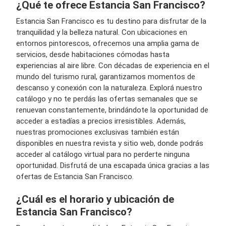
¿Qué te ofrece Estancia San Francisco?
Estancia San Francisco es tu destino para disfrutar de la
tranquilidad y la belleza natural. Con ubicaciones en
entornos pintorescos, ofrecemos una amplia gama de
servicios, desde habitaciones cómodas hasta
experiencias al aire libre. Con décadas de experiencia en el
mundo del turismo rural, garantizamos momentos de
descanso y conexión con la naturaleza. Explorá nuestro
catálogo y no te perdás las ofertas semanales que se
renuevan constantemente, brindándote la oportunidad de
acceder a estadías a precios irresistibles. Además,
nuestras promociones exclusivas también están
disponibles en nuestra revista y sitio web, donde podrás
acceder al catálogo virtual para no perderte ninguna
oportunidad. Disfrutá de una escapada única gracias a las
ofertas de Estancia San Francisco.
¿Cuál es el horario y ubicación de
Estancia San Francisco?