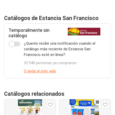
Catálogos de Estancia San Francisco
Temporalmente sin
catálogo
¿Querés recibir una notificación cuando el
catálogo más reciente de Estancia San
Francisco esté en línea?
32.940 personas ya compraron
O andá al sitio web
Catálogos relacionados