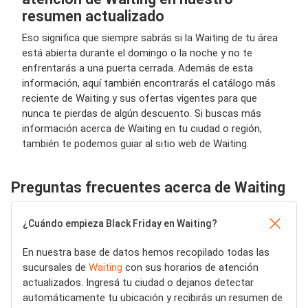
resumen actualizado
Eso significa que siempre sabrás si la Waiting de tu área
está abierta durante el domingo o la noche y no te
enfrentarás a una puerta cerrada. Además de esta
información, aquí también encontrarás el catálogo más
reciente de Waiting y sus ofertas vigentes para que
nunca te pierdas de algún descuento. Si buscas más
información acerca de Waiting en tu ciudad o región,
también te podemos guiar al sitio web de Waiting.
Preguntas frecuentes acerca de Waiting
¿Cuándo empieza Black Friday en Waiting?
En nuestra base de datos hemos recopilado todas las
sucursales de
Waiting
con sus horarios de atención
actualizados. Ingresá tu ciudad o dejanos detectar
automáticamente tu ubicación y recibirás un resumen de