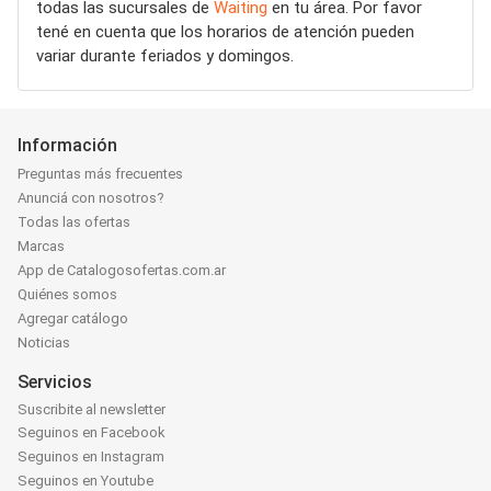
todas las sucursales de
Waiting
en tu área. Por favor
tené en cuenta que los horarios de atención pueden
variar durante feriados y domingos.
Información
Preguntas más frecuentes
Anunciá con nosotros?
Todas las ofertas
Marcas
App de Catalogosofertas.com.ar
Quiénes somos
Agregar catálogo
Noticias
Servicios
Suscribite al newsletter
Seguinos en Facebook
Seguinos en Instagram
Seguinos en Youtube