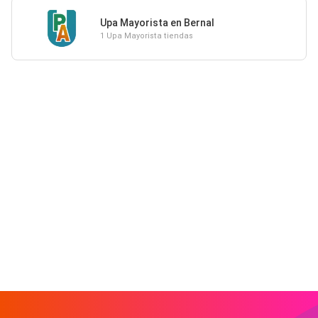
Upa Mayorista en Bernal
1 Upa Mayorista tiendas