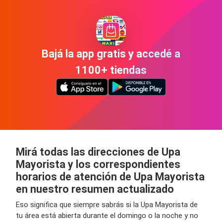
Bajá la app gratis y accedé a
1100+ tiendas
Mirá todas las direcciones de Upa
Mayorista y los correspondientes
horarios de atención de Upa Mayorista
en nuestro resumen actualizado
Eso significa que siempre sabrás si la Upa Mayorista de
tu área está abierta durante el domingo o la noche y no