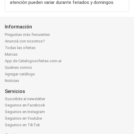
atención pueden variar durante feriados y domingos.
Información
Preguntas más frecuentes
Anunciá con nosotros?
Todas las ofertas
Marcas
App de Catalogosofertas.com.ar
Quiénes somos
Agregar catálogo
Noticias
Servicios
Suscribite al newsletter
Seguinos en Facebook
Seguinos en Instagram
Seguinos en Youtube
Seguinos en TikTok