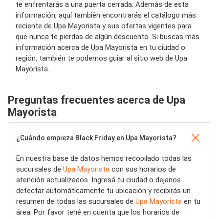
te enfrentarás a una puerta cerrada. Además de esta
información, aquí también encontrarás el catálogo más
reciente de Upa Mayorista y sus ofertas vigentes para
que nunca te pierdas de algún descuento. Si buscas más
información acerca de Upa Mayorista en tu ciudad o
región, también te podemos guiar al sitio web de Upa
Mayorista.
Preguntas frecuentes acerca de Upa
Mayorista
¿Cuándo empieza Black Friday en Upa Mayorista?
En nuestra base de datos hemos recopilado todas las
sucursales de
Upa Mayorista
con sus horarios de
atención actualizados. Ingresá tu ciudad o dejanos
detectar automáticamente tu ubicación y recibirás un
resumen de todas las sucursales de
Upa Mayorista
en tu
área. Por favor tené en cuenta que los horarios de