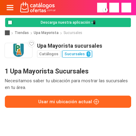
!
Descarga nuestra aplicación 📲
Tiendas
Upa Mayorista
Sucursales
Upa Mayorista sucursales
Catálogos
Sucursales
1
1 Upa Mayorista Sucursales
Necesitamos saber tu ubicación para mostrar las sucursales
en tu área.
Usar mi ubicación actual