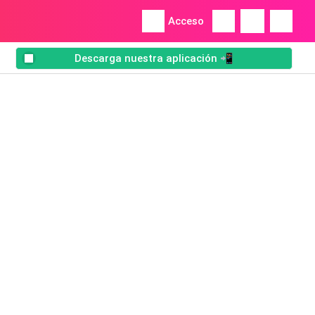
Acceso
Descarga nuestra aplicación 📲