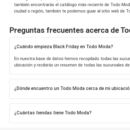
también encontrarás el catálogo más reciente de Todo Moda
ciudad o región, también te podemos guiar al sitio web de 
Preguntas frecuentes acerca de T
¿Cuándo empieza Black Friday en Todo Moda?
En nuestra base de datos hemos recopilado todas las sucu
ubicación y recibirás un resumen de todas las sucursales d
¿Dónde encuentro un Todo Moda cerca de mi ubicaci
¿Cuántas tiendas tiene Todo Moda?