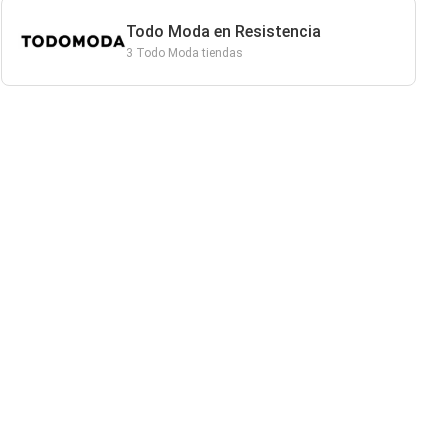
Todo Moda en Resistencia
3 Todo Moda tiendas