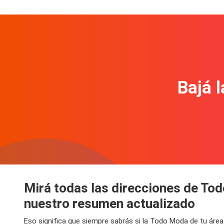
Bajá l
Mirá todas las direcciones de To
nuestro resumen actualizado
Eso significa que siempre sabrás si la Todo Moda de tu área