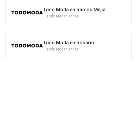
Todo Moda en Ramos Mejía
1 Todo Moda tiendas
Todo Moda en Rosario
1 Todo Moda tiendas