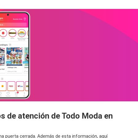
os de atención de Todo Moda en
una puerta cerrada. Además de esta información, aquí