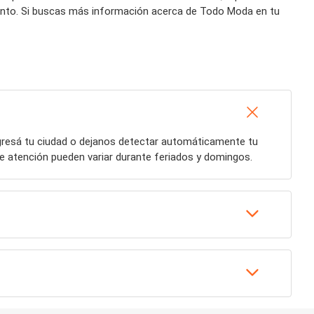
ento. Si buscas más información acerca de Todo Moda en tu
ngresá tu ciudad o dejanos detectar automáticamente tu
de atención pueden variar durante feriados y domingos.