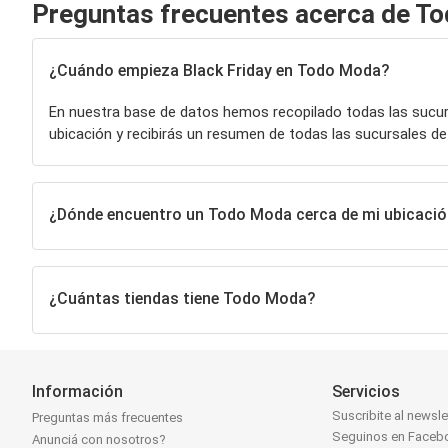
Preguntas frecuentes acerca de T
¿Cuándo empieza Black Friday en Todo Moda?
En nuestra base de datos hemos recopilado todas las sucu
ubicación y recibirás un resumen de todas las sucursales d
¿Dónde encuentro un Todo Moda cerca de mi ubicaci
¿Cuántas tiendas tiene Todo Moda?
Información
Servicios
Suscribite al newsle
Preguntas más frecuentes
Seguinos en Faceb
Anunciá con nosotros?