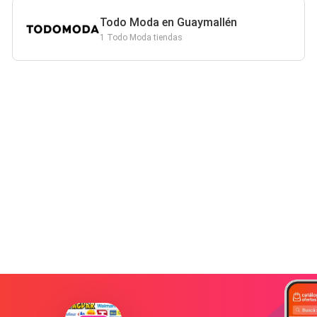
Todo Moda en Guaymallén
1 Todo Moda tiendas