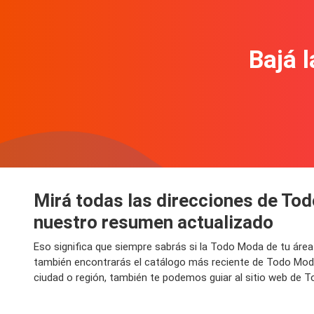
Bajá l
Mirá todas las direcciones de To
nuestro resumen actualizado
Eso significa que siempre sabrás si la Todo Moda de tu área
también encontrarás el catálogo más reciente de Todo Moda
ciudad o región, también te podemos guiar al sitio web de 