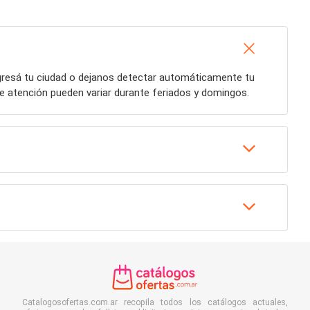
ngresá tu ciudad o dejanos detectar automáticamente tu
de atención pueden variar durante feriados y domingos.
Catalogosofertas.com.ar recopila todos los catálogos actuales,