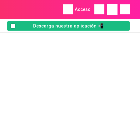
Acceso
Descarga nuestra aplicación 📲