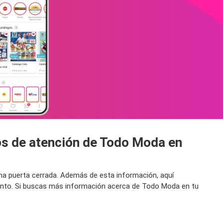
os de atención de Todo Moda en
una puerta cerrada. Además de esta información, aquí
ento. Si buscas más información acerca de Todo Moda en tu