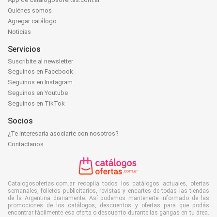
Quiénes somos
Agregar catálogo
Noticias
Servicios
Suscribite al newsletter
Seguinos en Facebook
Seguinos en Instagram
Seguinos en Youtube
Seguinos en TikTok
Socios
¿Te interesaría asociarte con nosotros?
Contactanos
Catalogosofertas.com.ar recopila todos los catálogos actuales, ofertas
semanales, folletos publicitarios, revistas y encartes de todas las tiendas
de la Argentina diariamente. Así podemos mantenerte informado de las
promociones de los catálogos, descuentos y ofertas para que podás
encontrar fácilmente esa oferta o descuento durante las gangas en tu área.