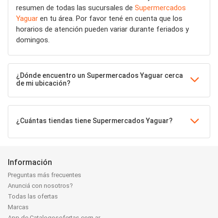
resumen de todas las sucursales de
Supermercados
Yaguar
en tu área. Por favor tené en cuenta que los
horarios de atención pueden variar durante feriados y
domingos.
¿Dónde encuentro un Supermercados Yaguar cerca
de mi ubicación?
¿Cuántas tiendas tiene Supermercados Yaguar?
Información
Preguntas más frecuentes
Anunciá con nosotros?
Todas las ofertas
Marcas
App de Catalogosofertas.com.ar