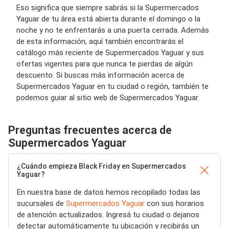
Eso significa que siempre sabrás si la Supermercados
Yaguar de tu área está abierta durante el domingo o la
noche y no te enfrentarás a una puerta cerrada. Además
de esta información, aquí también encontrarás el
catálogo más reciente de Supermercados Yaguar y sus
ofertas vigentes para que nunca te pierdas de algún
descuento. Si buscas más información acerca de
Supermercados Yaguar en tu ciudad o región, también te
podemos guiar al sitio web de Supermercados Yaguar.
Preguntas frecuentes acerca de
Supermercados Yaguar
¿Cuándo empieza Black Friday en Supermercados
Yaguar?
En nuestra base de datos hemos recopilado todas las
sucursales de
Supermercados Yaguar
con sus horarios
de atención actualizados. Ingresá tu ciudad o dejanos
detectar automáticamente tu ubicación y recibirás un