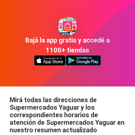
Bajá la app gratis y accedé a
1100+ tiendas
Mirá todas las direcciones de
Supermercados Yaguar y los
correspondientes horarios de
atención de Supermercados Yaguar en
nuestro resumen actualizado