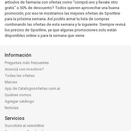
artículos de farmacia con ofertas como “comprá uno y llevate otro
gratis” o 50% de descuento? Todos quieren aprovechar una buena
promoción, por eso te mostramos las mejores ofertas de Sportline
para la próxima semana. Así podés armar tu lista de compras
combinando las ofertas de esta semana y la siguiente. Siempre revisá
los precios de Sportline, ya que algunas promociones solo están
disponibles online o para la semana que viene.
Información
Preguntas más frecuentes
Anunciá con nosotros?
Todas las ofertas
Marcas
App de Catalogosofertas.com.ar
Quiénes somos
Agregar catálogo
Noticias
Servicios
Suscribite al newsletter