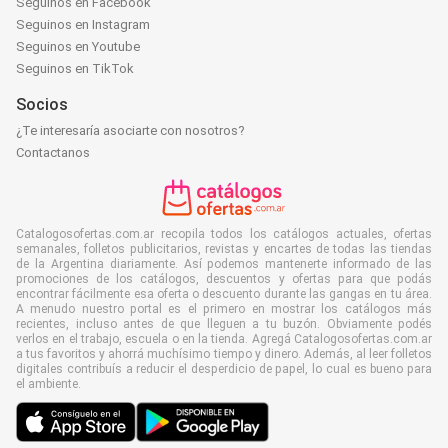
Seguinos en Facebook
Seguinos en Instagram
Seguinos en Youtube
Seguinos en TikTok
Socios
¿Te interesaría asociarte con nosotros?
Contactanos
Catalogosofertas.com.ar recopila todos los catálogos actuales, ofertas
semanales, folletos publicitarios, revistas y encartes de todas las tiendas
de la Argentina diariamente. Así podemos mantenerte informado de las
promociones de los catálogos, descuentos y ofertas para que podás
encontrar fácilmente esa oferta o descuento durante las gangas en tu área.
A menudo nuestro portal es el primero en mostrar los catálogos más
recientes, incluso antes de que lleguen a tu buzón. Obviamente podés
verlos en el trabajo, escuela o en la tienda. Agregá Catalogosofertas.com.ar
a tus favoritos y ahorrá muchísimo tiempo y dinero. Además, al leer folletos
digitales contribuís a reducir el desperdicio de papel, lo cual es bueno para
el ambiente.