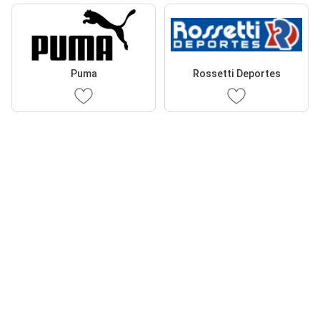
Puma
Rossetti Deportes