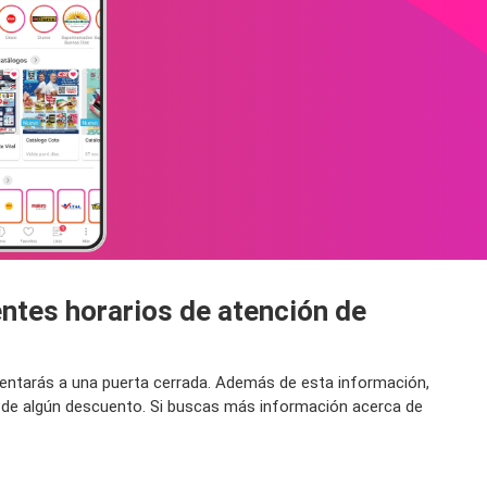
ntes horarios de atención de
frentarás a una puerta cerrada. Además de esta información,
 de algún descuento. Si buscas más información acerca de