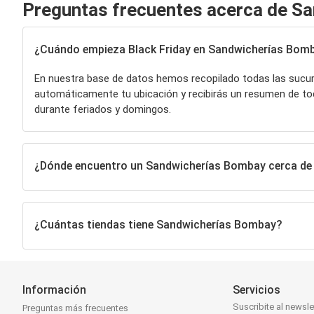
Preguntas frecuentes acerca de S
¿Cuándo empieza Black Friday en Sandwicherías Bom
En nuestra base de datos hemos recopilado todas las sucu
automáticamente tu ubicación y recibirás un resumen de to
durante feriados y domingos.
¿Dónde encuentro un Sandwicherías Bombay cerca de 
¿Cuántas tiendas tiene Sandwicherías Bombay?
Información
Servicios
Suscribite al newsle
Preguntas más frecuentes