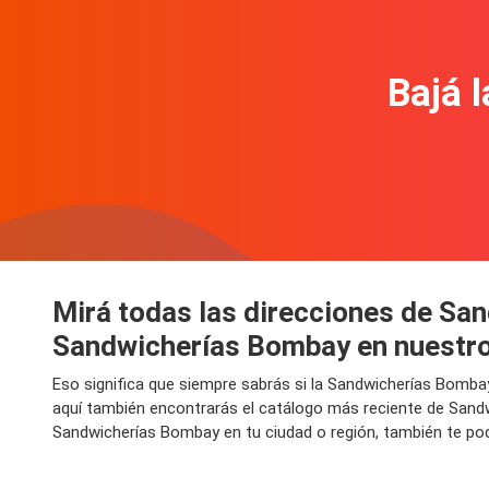
Bajá l
Mirá todas las direcciones de Sa
Sandwicherías Bombay en nuestro
Eso significa que siempre sabrás si la Sandwicherías Bomba
aquí también encontrarás el catálogo más reciente de Sand
Sandwicherías Bombay en tu ciudad o región, también te po