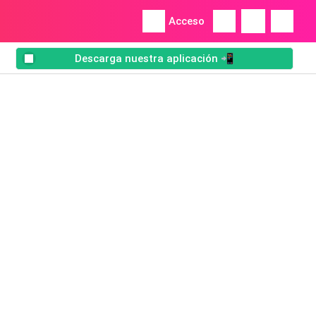
Acceso
Descarga nuestra aplicación 📲