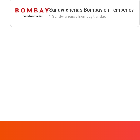
Sandwicherías Bombay en Temperley
1 Sandwicherías Bombay tiendas