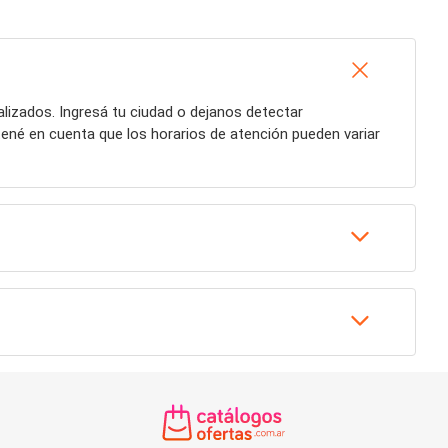
lizados. Ingresá tu ciudad o dejanos detectar
tené en cuenta que los horarios de atención pueden variar