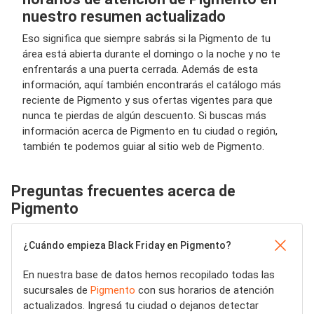
nuestro resumen actualizado
Eso significa que siempre sabrás si la Pigmento de tu
área está abierta durante el domingo o la noche y no te
enfrentarás a una puerta cerrada. Además de esta
información, aquí también encontrarás el catálogo más
reciente de Pigmento y sus ofertas vigentes para que
nunca te pierdas de algún descuento. Si buscas más
información acerca de Pigmento en tu ciudad o región,
también te podemos guiar al sitio web de Pigmento.
Preguntas frecuentes acerca de
Pigmento
¿Cuándo empieza Black Friday en Pigmento?
En nuestra base de datos hemos recopilado todas las
sucursales de
Pigmento
con sus horarios de atención
actualizados. Ingresá tu ciudad o dejanos detectar