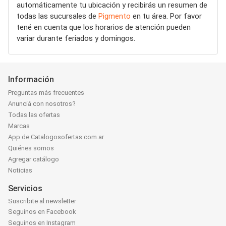
automáticamente tu ubicación y recibirás un resumen de
todas las sucursales de
Pigmento
en tu área. Por favor
tené en cuenta que los horarios de atención pueden
variar durante feriados y domingos.
Información
Preguntas más frecuentes
Anunciá con nosotros?
Todas las ofertas
Marcas
App de Catalogosofertas.com.ar
Quiénes somos
Agregar catálogo
Noticias
Servicios
Suscribite al newsletter
Seguinos en Facebook
Seguinos en Instagram