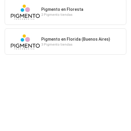
Pigmento en Floresta
2 Pigmento tiendas
Pigmento en Florida (Buenos Aires)
3 Pigmento tiendas