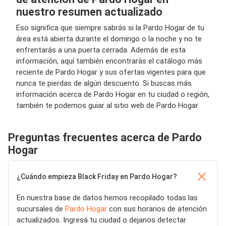
nuestro resumen actualizado
Eso significa que siempre sabrás si la Pardo Hogar de tu
área está abierta durante el domingo o la noche y no te
enfrentarás a una puerta cerrada. Además de esta
información, aquí también encontrarás el catálogo más
reciente de Pardo Hogar y sus ofertas vigentes para que
nunca te pierdas de algún descuento. Si buscas más
información acerca de Pardo Hogar en tu ciudad o región,
también te podemos guiar al sitio web de Pardo Hogar.
Preguntas frecuentes acerca de Pardo
Hogar
¿Cuándo empieza Black Friday en Pardo Hogar?
En nuestra base de datos hemos recopilado todas las
sucursales de
Pardo Hogar
con sus horarios de atención
actualizados. Ingresá tu ciudad o dejanos detectar