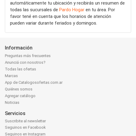
automáticamente tu ubicación y recibirás un resumen de
todas las sucursales de
Pardo Hogar
en tu área. Por
favor tené en cuenta que los horarios de atención
pueden variar durante feriados y domingos.
Información
Preguntas más frecuentes
Anunciá con nosotros?
Todas las ofertas
Marcas
App de Catalogosofertas.com.ar
Quiénes somos
Agregar catálogo
Noticias
Servicios
Suscribite al newsletter
Seguinos en Facebook
Seguinos en Instagram