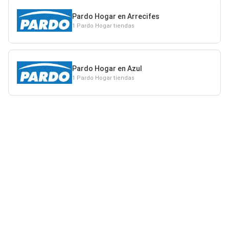
Pardo Hogar en Arrecifes
1 Pardo Hogar tiendas
Pardo Hogar en Azul
1 Pardo Hogar tiendas